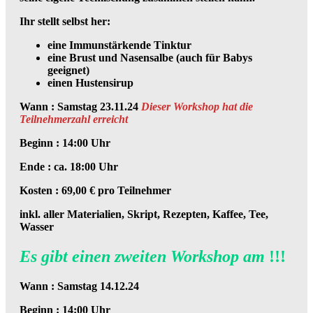
Ihr stellt selbst her:
eine Immunstärkende Tinktur
eine Brust und Nasensalbe (auch für Babys
geeignet)
einen Hustensirup
Wann : Samstag 23.11.24
Dieser Workshop hat die
Teilnehmerzahl erreicht
Beginn : 14:00 Uhr
Ende : ca. 18:00 Uhr
Kosten : 69,00 € pro Teilnehmer
inkl. aller Materialien, Skript, Rezepten, Kaffee, Tee,
Wasser
Es gibt einen zweiten Workshop am
!!!
Wann : Samstag 14.12.24
Beginn : 14:00 Uhr