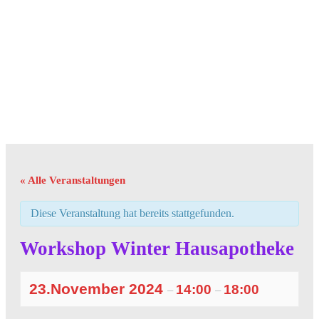
« Alle Veranstaltungen
Diese Veranstaltung hat bereits stattgefunden.
Workshop Winter Hausapotheke
23.November 2024
14:00
18:00
–
–