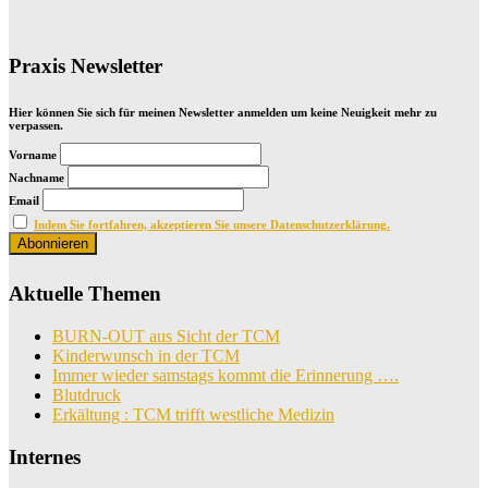
Praxis Newsletter
Hier können Sie sich für meinen Newsletter anmelden um keine Neuigkeit mehr zu
verpassen.
Vorname
Nachname
Email
Indem Sie fortfahren, akzeptieren Sie unsere Datenschutzerklärung.
Aktuelle Themen
BURN-OUT aus Sicht der TCM
Kinderwunsch in der TCM
Immer wieder samstags kommt die Erinnerung ….
Blutdruck
Erkältung : TCM trifft westliche Medizin
Internes