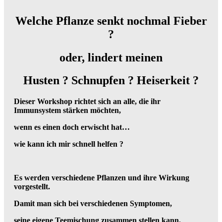
Welche Pflanze senkt nochmal Fieber
?
oder, lindert meinen
Husten ?
Schnupfen ?
Heiserkeit ?
Dieser Workshop richtet sich an alle, die ihr
Immunsystem stärken möchten,
wenn es einen doch erwischt hat…
wie kann ich mir schnell helfen ?
Es werden verschiedene Pflanzen und ihre Wirkung
vorgestellt.
Damit man sich bei verschiedenen Symptomen,
seine eigene Teemischung zusammen stellen kann.