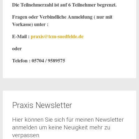
Die Teilnehmerzahl ist auf 6 Teilnehmer begrenzt.
Fragen oder Verbindliche Anmeldung ( nur mit
Vorkasse) unter :
E-Mail :
praxis@tcm-suedfelde.de
oder
Telefon : 05704 / 9589575
Praxis Newsletter
Hier können Sie sich für meinen Newsletter
anmelden um keine Neuigkeit mehr zu
verpassen.