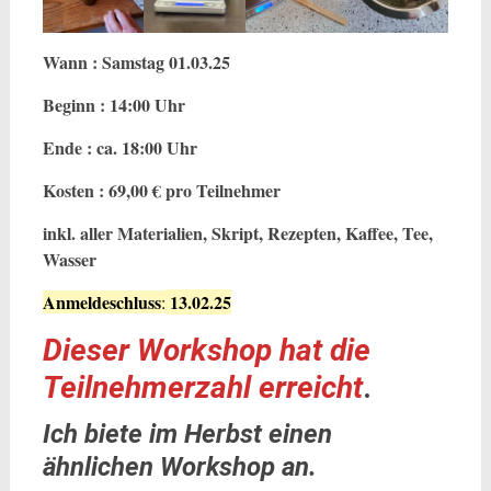
Wann : Samstag 01.03.25
Beginn : 14:00 Uhr
Ende : ca. 18:00 Uhr
Kosten : 69,00 € pro Teilnehmer
inkl. aller Materialien, Skript, Rezepten, Kaffee, Tee,
Wasser
Anmeldeschluss
13.02.25
:
Dieser Workshop hat die
Teilnehmerzahl erreicht
.
Ich biete im Herbst einen
ähnlichen Workshop an.