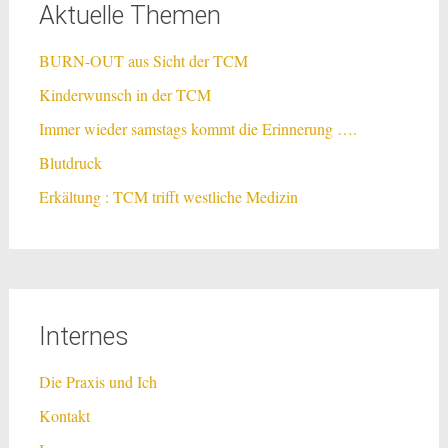
Aktuelle Themen
BURN-OUT aus Sicht der TCM
Kinderwunsch in der TCM
Immer wieder samstags kommt die Erinnerung ….
Blutdruck
Erkältung : TCM trifft westliche Medizin
Internes
Die Praxis und Ich
Kontakt