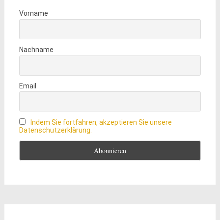
Vorname
Nachname
Email
Indem Sie fortfahren, akzeptieren Sie unsere
Datenschutzerklärung.