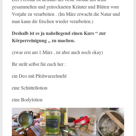
gesammelten und getrockneten Kräuter und Blüten vom
Vorjahr zu verarbeiten . (Im März erwacht die Natur und
man kann die frischen wieder verarbeiten.)
Deshalb ist es ja naheliegend einen Kurs “ zur
Körperreinigung „
zu machen.
(zwar erst am 1.März , ist aber auch noch okay)
Ihr stellt selbst für euch her :
ein Deo mit Pfeilwurzelmehl
eine Schüttellotion
eine Bodylotion