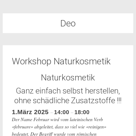
Deo
Workshop Naturkosmetik
Naturkosmetik
Ganz einfach selbst herstellen,
ohne schädliche Zusatzstoffe !!!
1.März 2025
14:00
18:00
–
–
Der Name Februar wird vom lateinischen Verb
«februare» abgeleitet, dass so viel wie «reinigen»
bedeutet. Der Begriff wurde vom römischen