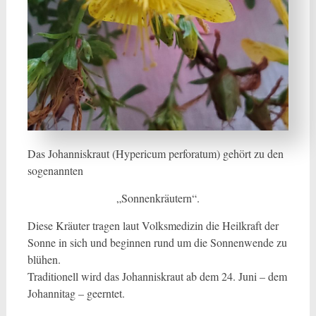
Das Johanniskraut (Hypericum perforatum) gehört zu den
sogenannten
„Sonnenkräutern“.
Diese Kräuter tragen laut Volksmedizin die Heilkraft der
Sonne in sich und beginnen rund um die Sonnenwende zu
blühen.
Traditionell wird das Johanniskraut ab dem 24. Juni – dem
Johannitag – geerntet.