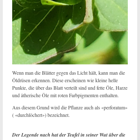
Wenn man die Blätter gegen das Licht hält, kann man die
Öldrüsen erkennen. Diese erscheinen wie kleine helle
Punkte, die über das Blatt verteilt sind und fette Öle, Harze
und ätherische Öle mit roten Farbpigmenten enthalten.
Aus diesem Grund wird die Pflanze auch als «perforatum»
( «durchlöchert») bezeichnet.
Der Legende nach hat der Teufel in seiner Wut über die