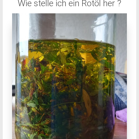
Wie stelle ich ein Rotöl her ?