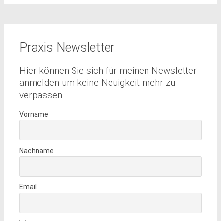
Praxis Newsletter
Hier können Sie sich für meinen Newsletter
anmelden um keine Neuigkeit mehr zu
verpassen.
Vorname
Nachname
Email