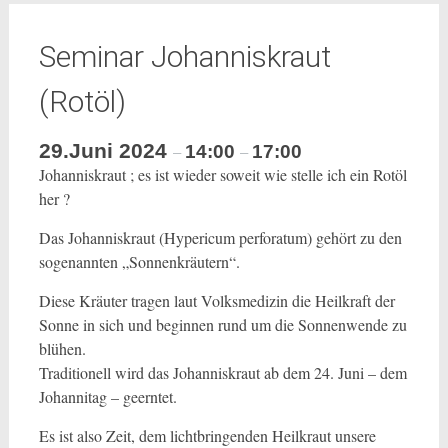
Seminar Johanniskraut
(Rotöl)
29.Juni 2024
14:00
17:00
–
–
Johanniskraut ; es ist wieder soweit wie stelle ich ein Rotöl
her ?
Das Johanniskraut (Hypericum perforatum) gehört zu den
sogenannten „Sonnenkräutern“.
Diese Kräuter tragen laut Volksmedizin die Heilkraft der
Sonne in sich und beginnen rund um die Sonnenwende zu
blühen.
Traditionell wird das Johanniskraut ab dem 24. Juni – dem
Johannitag – geerntet.
Es ist also Zeit, dem lichtbringenden Heilkraut unsere