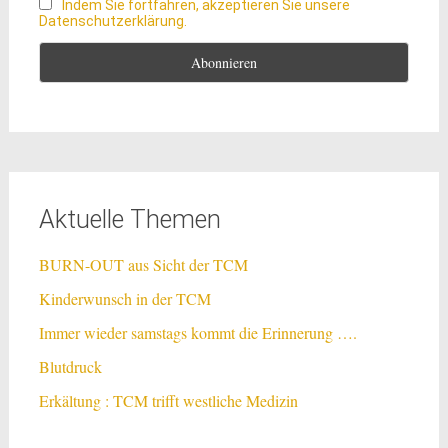
Indem Sie fortfahren, akzeptieren Sie unsere
Datenschutzerklärung.
Aktuelle Themen
BURN-OUT aus Sicht der TCM
Kinderwunsch in der TCM
Immer wieder samstags kommt die Erinnerung ….
Blutdruck
Erkältung : TCM trifft westliche Medizin