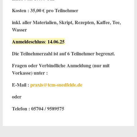
Kosten : 35,00 € pro Teilnehmer
inkl. aller Materialien, Skript, Rezepten, Kaffee, Tee,
Wasser
Anmeldeschluss
1
4.06.25
:
Die Teilnehmerzahl ist auf 6 Teilnehmer begrenzt.
Fragen oder Verbindliche Anmeldung (nur mit
Vorkasse) unter :
E-Mail :
praxis@tcm-suedfelde.de
oder
Telefon : 05704 / 9589575