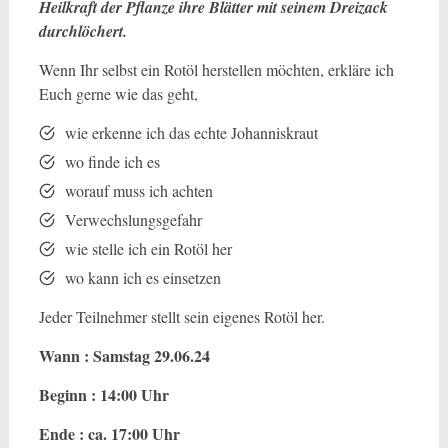
Heilkraft der Pflanze ihre Blätter mit seinem Dreizack
durchlöchert.
Wenn Ihr selbst ein Rotöl herstellen möchten, erkläre ich
Euch gerne wie das geht,
wie erkenne ich das echte Johanniskraut
wo finde ich es
worauf muss ich achten
Verwechslungsgefahr
wie stelle ich ein Rotöl her
wo kann ich es einsetzen
Jeder Teilnehmer stellt sein eigenes Rotöl her.
Wann : Samstag 29.06.24
Beginn : 14:00 Uhr
Ende : ca. 17:00 Uhr