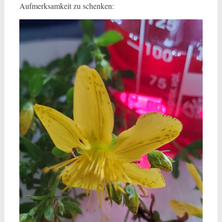
Aufmerksamkeit zu schenken: