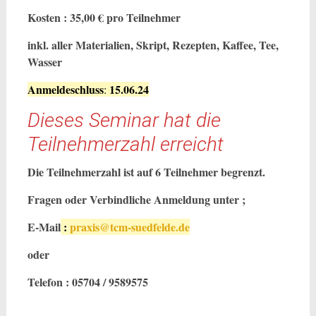
Kosten : 35,00 € pro Teilnehmer
inkl. aller Materialien, Skript, Rezepten, Kaffee, Tee,
Wasser
Anmeldeschluss
15.06.24
:
Dieses Seminar hat die
Teilnehmerzahl erreicht
Die Teilnehmerzahl ist auf 6 Teilnehmer begrenzt.
Fragen oder Verbindliche Anmeldung unter ;
E-Mail
:
praxis@tcm-suedfelde.de
oder
Telefon : 05704 / 9589575