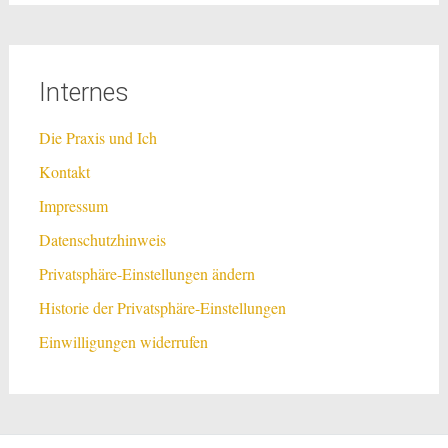
Internes
Die Praxis und Ich
Kontakt
Impressum
Datenschutzhinweis
Privatsphäre-Einstellungen ändern
Historie der Privatsphäre-Einstellungen
Einwilligungen widerrufen