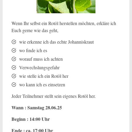
Wenn Ihr selbst ein Rotöl herstellen möchten, erkläre ich
Euch gerne wie das geht,
wie erkenne ich das echte Johanniskraut
wo finde ich es
worauf muss ich achten
Verwechslungsgefahr
wie stelle ich ein Rotöl her
wo kann ich es einsetzen
Jeder Teilnehmer stellt sein eigenes Rotöl her.
Wann : Samstag 28.06.25
Beginn : 14:00 Uhr
Ende : ca. 17:00 Uhr