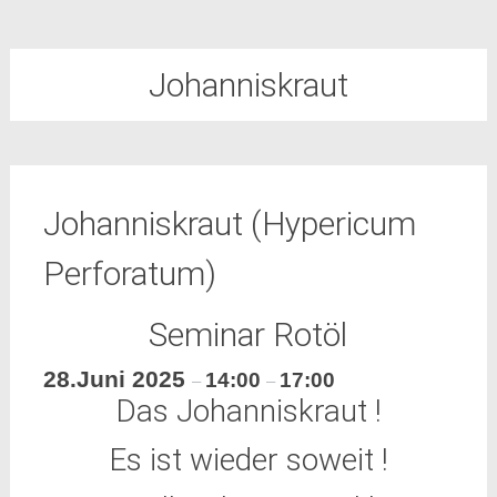
Johanniskraut
Johanniskraut (Hypericum
Perforatum)
Seminar Rotöl
28.Juni 2025
14:00
17:00
–
–
Das Johanniskraut !
Es ist wieder soweit !