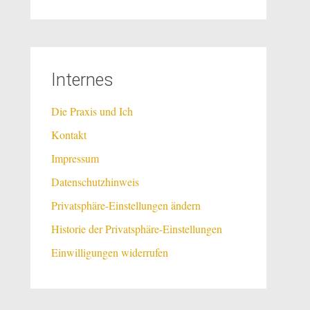
Internes
Die Praxis und Ich
Kontakt
Impressum
Datenschutzhinweis
Privatsphäre-Einstellungen ändern
Historie der Privatsphäre-Einstellungen
Einwilligungen widerrufen