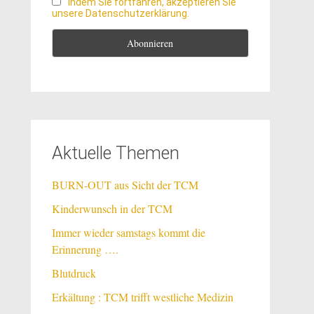
Indem Sie fortfahren, akzeptieren Sie
unsere Datenschutzerklärung.
Aktuelle Themen
BURN-OUT aus Sicht der TCM
Kinderwunsch in der TCM
Immer wieder samstags kommt die
Erinnerung ….
Blutdruck
Erkältung : TCM trifft westliche Medizin