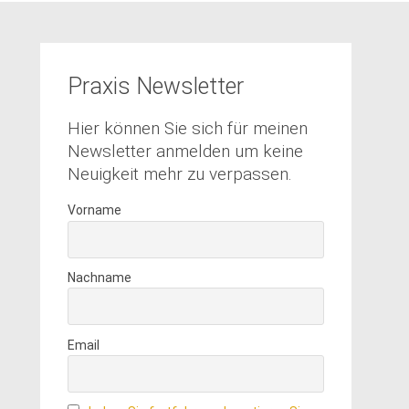
Praxis Newsletter
Hier können Sie sich für meinen
Newsletter anmelden um keine
Neuigkeit mehr zu verpassen.
Vorname
Nachname
Email