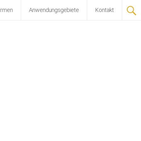
ormen
Anwendungsgebiete
Kontakt