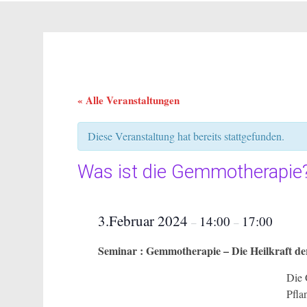
« Alle Veranstaltungen
Diese Veranstaltung hat bereits stattgefunden.
Was ist die Gemmotherapie
3.Februar 2024
14:00
17:00
–
–
Seminar : Gemmotherapie – Die Heilkraft d
Die 
Pfla