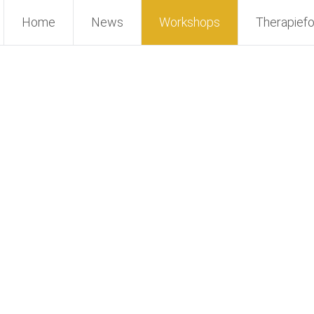
Home
News
Workshops
Therapief