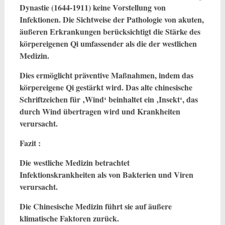
Dynastie (1644-1911) keine Vorstellung von
Infektionen. Die Sichtweise der Pathologie von akuten,
äußeren Erkrankungen berücksichtigt die Stärke des
körpereigenen Qi umfassender als die der westlichen
Medizin.
Dies ermöglicht präventive Maßnahmen, indem das
körpereigene Qi gestärkt wird. Das alte chinesische
Schriftzeichen für ‚Wind‘ beinhaltet ein ‚Insekt‘, das
durch Wind übertragen wird und Krankheiten
verursacht.
Fazit :
Die westliche Medizin betrachtet
Infektionskrankheiten als von Bakterien und Viren
verursacht.
Die Chinesische Medizin führt sie auf äußere
klimatische Faktoren zurück.