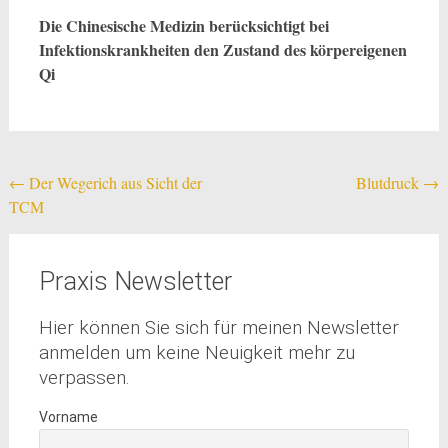
Die Chinesische Medizin berücksichtigt bei
Infektionskrankheiten den Zustand des körpereigenen
Qi
Beitragsnavigation
←
Der Wegerich aus Sicht der
Blutdruck
→
TCM
Praxis Newsletter
Hier können Sie sich für meinen Newsletter
anmelden um keine Neuigkeit mehr zu
verpassen.
Vorname