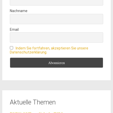
Nachname
Email
Indem Sie fortfahren, akzeptieren Sie unsere
Datenschutzerklärung.
Aktuelle Themen