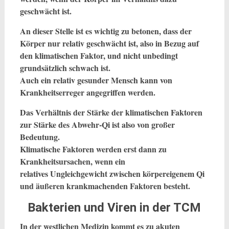
geschwächt ist.
An dieser Stelle ist es wichtig zu betonen, dass der
Körper nur relativ geschwächt ist, also in Bezug auf
den klimatischen Faktor, und nicht unbedingt
grundsätzlich schwach ist.
Auch ein relativ gesunder Mensch kann von
Krankheitserreger angegriffen werden.
Das Verhältnis der Stärke der klimatischen Faktoren
zur Stärke des Abwehr-Qi ist also von großer
Bedeutung.
Klimatische Faktoren werden erst dann zu
Krankheitsursachen, wenn ein
relatives Ungleichgewicht zwischen körpereigenem Qi
und äußeren krankmachenden Faktoren besteht.
Bakterien und Viren in der TCM
In der westlichen Medizin kommt es zu akuten