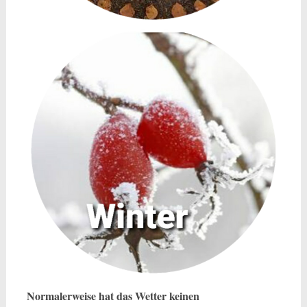
Normalerweise hat das Wetter keinen