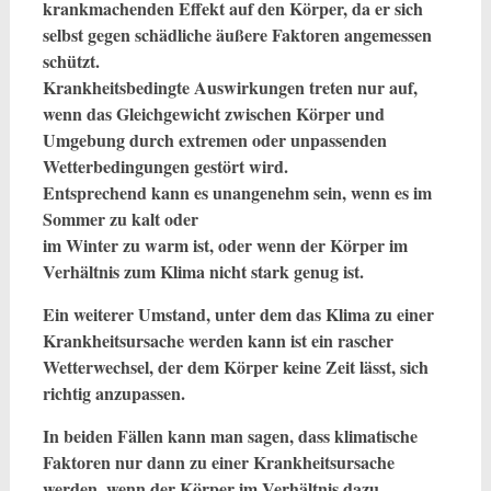
krankmachenden Effekt auf den Körper, da er sich
selbst gegen schädliche äußere Faktoren angemessen
schützt.
Krankheitsbedingte Auswirkungen treten nur auf,
wenn das Gleichgewicht zwischen Körper und
Umgebung durch extremen oder unpassenden
Wetterbedingungen gestört wird.
Entsprechend kann es unangenehm sein, wenn es im
Sommer zu kalt oder
im Winter zu warm ist, oder wenn der Körper im
Verhältnis zum Klima nicht stark genug ist.
Ein weiterer Umstand, unter dem das Klima zu einer
Krankheitsursache werden kann ist ein rascher
Wetterwechsel, der dem Körper keine Zeit lässt, sich
richtig anzupassen.
In beiden Fällen kann man sagen, dass klimatische
Faktoren nur dann zu einer Krankheitsursache
werden, wenn der Körper im Verhältnis dazu