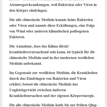
Atemwegserkrankungen, weil Bakterien oder Viren in
den Körper eindringen.
Die alte chinesische Medizin kannte keine Bakterien
oder Viren und nannte diese Erkältungen, eine Folge
von Wind oder anderen klimatischen pathogenen
Faktoren.
Die Annahme, dass das Klima direkt
krankheitsverursachend sein kann, ist typisch für die
chinesische Medizin und in der modernen westlichen
Medizin unbekannt.
Im Gegensatz zur westlichen Medizin, die Krankheiten
durch das Eindringen von Bakterien und Viren
erklärt, betont die chinesische Medizin das
Ungleichgewicht zwischen äußeren
Krankheitsursachen und der eigenen Körperenergie.
Die alte chinesische Medizin hatte bis zur frühen Qing-