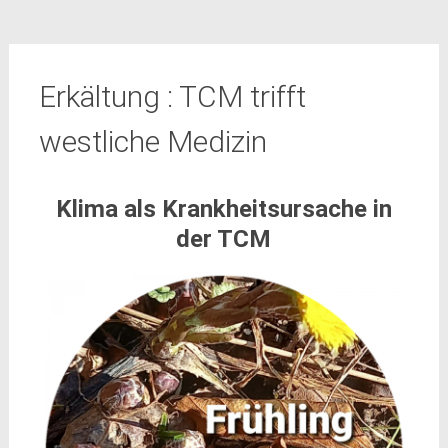
Erkältung : TCM trifft
westliche Medizin
Klima als Krankheitsursache in
der TCM