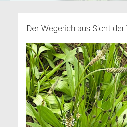
Der Wegerich aus Sicht de