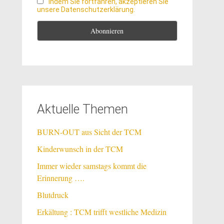
Indem Sie fortfahren, akzeptieren Sie
unsere Datenschutzerklärung.
Aktuelle Themen
BURN-OUT aus Sicht der TCM
Kinderwunsch in der TCM
Immer wieder samstags kommt die
Erinnerung ….
Blutdruck
Erkältung : TCM trifft westliche Medizin