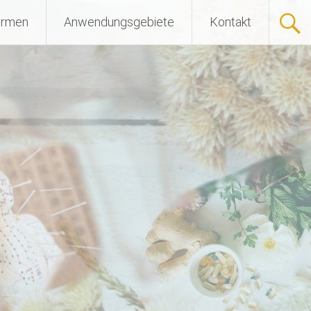
ormen
Anwendungsgebiete
Kontakt