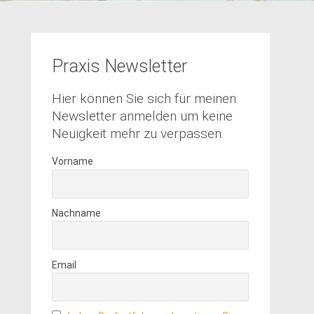
Praxis Newsletter
Hier können Sie sich für meinen
Newsletter anmelden um keine
Neuigkeit mehr zu verpassen.
Vorname
Nachname
Email