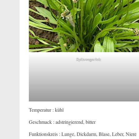
Spitzwegerich
Temperatur : kühl
Geschmack : adstringierend, bitter
Funktionskreis : Lunge, Dickdarm, Blase, Leber, Niere