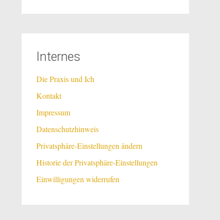
Internes
Die Praxis und Ich
Kontakt
Impressum
Datenschutzhinweis
Privatsphäre-Einstellungen ändern
Historie der Privatsphäre-Einstellungen
Einwilligungen widerrufen