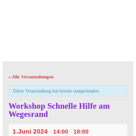
« Alle Veranstaltungen
Diese Veranstaltung hat bereits stattgefunden.
Workshop Schnelle Hilfe am
Wegesrand
1.Juni 2024
14:00
18:00
–
–