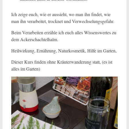
Ich zeige euch, wie er aussieht, wo man ihn findet, wie
man ihn verarbeitet, trocknet und Verwechselungsgefahr.
Beim Verarbeiten erzähle ich euch alles Wissenswertes zu
dem Ackerschachtelhalm.
Heilwirkung, Ernährung, Naturkosmetik, Hilfe im Garten,
Dieser Kurs finden ohne Kräuterwanderung statt, (es ist
alles im Garten)