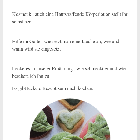
Kosmetik ; auch eine Hautstraffende Körperlotion stellt ihr
selbst her
Hilfe im Garten wie setzt man eine Jauche an, wie und
wann wird sie eingesetzt
Leckeres in unserer Ernährung , wie schmeckt er und wie
bereitete ich ihn zu.
Es gibt leckere Rezept zum nach kochen.