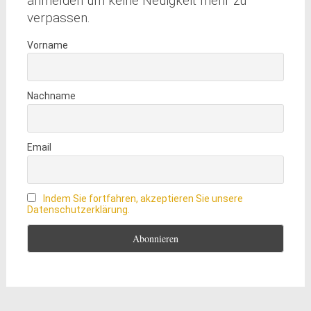
anmelden um keine Neuigkeit mehr zu
verpassen.
Vorname
Nachname
Email
Indem Sie fortfahren, akzeptieren Sie unsere
Datenschutzerklärung.