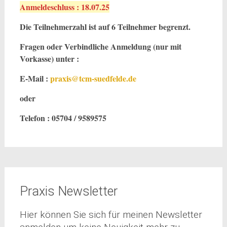
Anmeldeschluss : 18.07.25
Die Teilnehmerzahl ist auf 6 Teilnehmer begrenzt.
Fragen oder Verbindliche Anmeldung (nur mit
Vorkasse) unter :
E-Mail :
praxis@tcm-suedfelde.de
oder
Telefon : 05704 / 9589575
Praxis Newsletter
Hier können Sie sich für meinen Newsletter