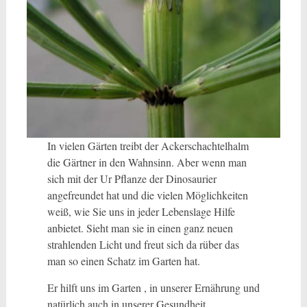
In vielen Gärten treibt der Ackerschachtelhalm
die Gärtner in den Wahnsinn. Aber wenn man
sich mit der Ur Pflanze der Dinosaurier
angefreundet hat und die vielen Möglichkeiten
weiß, wie Sie uns in jeder Lebenslage Hilfe
anbietet. Sieht man sie in einen ganz neuen
strahlenden Licht und freut sich da rüber das
man so einen Schatz im Garten hat.
Er hilft uns im Garten , in unserer Ernährung und
natürlich auch in unserer Gesundheit.