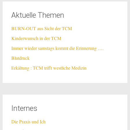
Aktuelle Themen
BURN-OUT aus Sicht der TCM
Kinderwunsch in der TCM
Immer wieder samstags kommt die Erinnerung ….
Blutdruck
Erkältung : TCM trifft westliche Medizin
Internes
Die Praxis und Ich