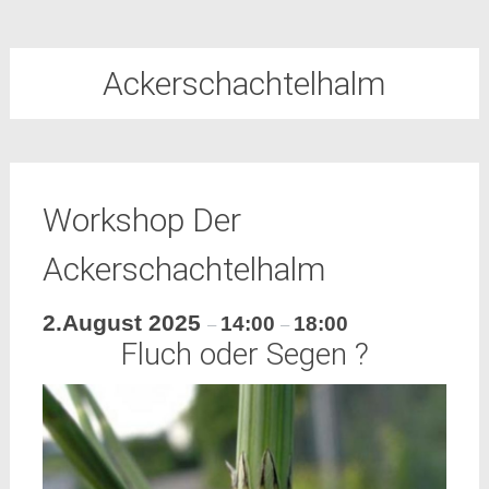
Ackerschachtelhalm
Workshop Der
Ackerschachtelhalm
2.August 2025
14:00
18:00
–
–
Fluch oder Segen ?