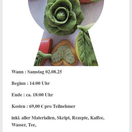
Wann : Samstag 02.08.25
Beginn : 14:00 Uhr
Ende : ca. 18:00 Uhr
Kosten : 69,00 € pro Teilnehmer
inkl. aller Materialien, Skript, Rezepte, Kaffee,
Wasser, Tee,