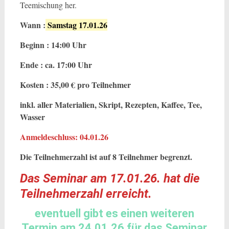
Teemischung her.
Wann :
Samstag 17.01.26
Beginn : 14:00 Uhr
Ende : ca. 17:00 Uhr
Kosten : 35,00 € pro Teilnehmer
inkl. aller Materialien, Skript, Rezepten, Kaffee, Tee,
Wasser
Anmeldeschluss: 04.01.26
Die Teilnehmerzahl ist auf 8 Teilnehmer begrenzt.
Das Seminar am 17.01.26. hat die
Teilnehmerzahl erreicht.
eventuell gibt es einen weiteren
Termin am 24.01.26 für das Seminar