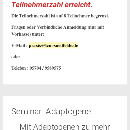
Teilnehmerzahl erreicht.
Die Teilnehmerzahl ist auf 8 Teilnehmer begrenzt.
Fragen oder Verbindliche Anmeldung (nur mit
Vorkasse) unter:
E-Mail :
praxis@tcm-suedfelde.de
oder
Telefon : 05704 / 9589575
Seminar: Adaptogene
Mit Adaptogenen zu mehr