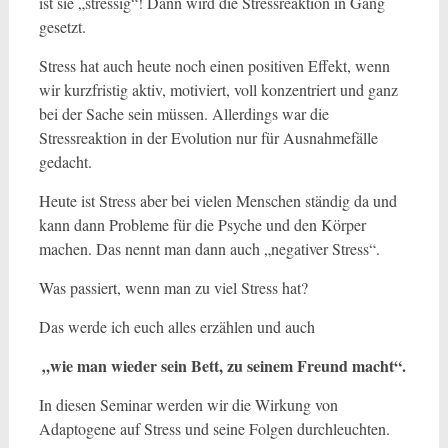
ist sie „stressig“! Dann wird die Stressreaktion in Gang
gesetzt.
Stress hat auch heute noch einen positiven Effekt, wenn
wir kurzfristig aktiv, motiviert, voll konzentriert und ganz
bei der Sache sein müssen. Allerdings war die
Stressreaktion in der Evolution nur für Ausnahmefälle
gedacht.
Heute ist Stress aber bei vielen Menschen ständig da und
kann dann Probleme für die Psyche und den Körper
machen. Das nennt man dann auch „negativer Stress“.
Was passiert, wenn man zu viel Stress hat?
Das werde ich euch alles erzählen und auch
„wie man wieder sein Bett, zu seinem Freund macht“.
In diesen Seminar werden wir die Wirkung von
Adaptogene auf Stress und seine Folgen durchleuchten.