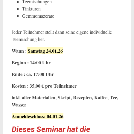
Teemischungen
Tinkturen
Gemmomazerate
Jeder Teilnehmer stellt dann seine eigene individuelle
Teemischung her.
Wann :
Samstag 24.01.26
Beginn : 14:00 Uhr
Ende : ca. 17:00 Uhr
Kosten : 35,00 € pro Teilnehmer
inkl. aller Materialien, Skript, Rezepten, Kaffee, Tee,
Wasser
Anmeldeschluss: 04.01.26
Dieses Seminar hat die