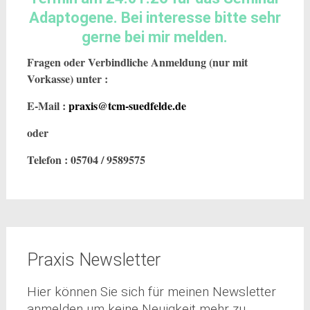
Adaptogene. Bei interesse bitte sehr
gerne bei mir melden.
Fragen oder Verbindliche Anmeldung (nur mit
Vorkasse) unter :
E-Mail :
praxis@tcm-suedfelde.de
oder
Telefon : 05704 / 9589575
Praxis Newsletter
Hier können Sie sich für meinen Newsletter
anmelden um keine Neuigkeit mehr zu