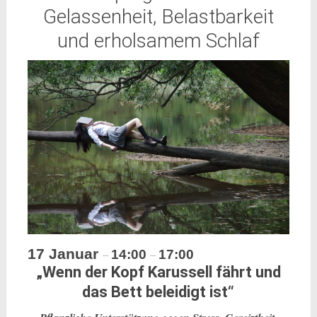
Gelassenheit, Belastbarkeit
und erholsamem Schlaf
17 Januar
14:00
17:00
–
–
„Wenn der Kopf Karussell fährt und
das Bett beleidigt ist“