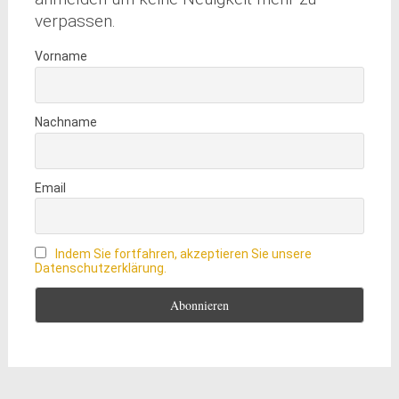
verpassen.
Vorname
Nachname
Email
Indem Sie fortfahren, akzeptieren Sie unsere
Datenschutzerklärung.