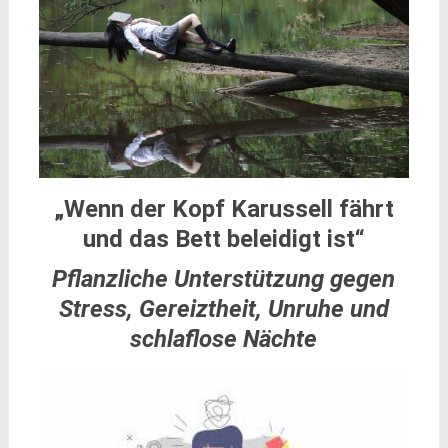
„Wenn der Kopf Karussell fährt
und das Bett beleidigt ist“
Pflanzliche Unterstützung gegen
Stress, Gereiztheit, Unruhe und
schlaflose Nächte