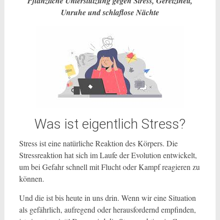
Pflanzliche Unterstützung gegen Stress, Gereiztheit,
Unruhe und schlaflose Nächte
Was ist eigentlich Stress?
Stress ist eine natürliche Reaktion des Körpers. Die
Stressreaktion hat sich im Laufe der Evolution entwickelt,
um bei Gefahr schnell mit Flucht oder Kampf reagieren zu
können.
Und die ist bis heute in uns drin. Wenn wir eine Situation
als gefährlich, aufregend oder herausfordernd empfinden,