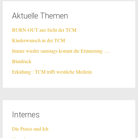
Aktuelle Themen
BURN-OUT aus Sicht der TCM
Kinderwunsch in der TCM
Immer wieder samstags kommt die Erinnerung ….
Blutdruck
Erkältung : TCM trifft westliche Medizin
Internes
Die Praxis und Ich