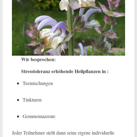
Wir besprechen:
Stresstoleranz erhöhende Heilpflanzen in :
Teemischungen
Tinkturen
Gemmomazerate
Jeder Teilnehmer stellt dann seine eigene individuelle