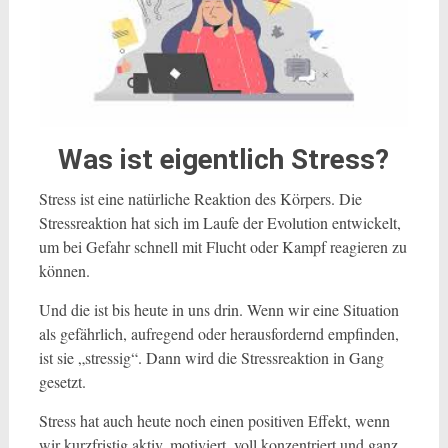
Was ist eigentlich Stress?
Stress ist eine natürliche Reaktion des Körpers. Die
Stressreaktion hat sich im Laufe der Evolution entwickelt,
um bei Gefahr schnell mit Flucht oder Kampf reagieren zu
können.
Und die ist bis heute in uns drin. Wenn wir eine Situation
als gefährlich, aufregend oder herausfordernd empfinden,
ist sie „stressig“. Dann wird die Stressreaktion in Gang
gesetzt.
Stress hat auch heute noch einen positiven Effekt, wenn
wir kurzfristig aktiv, motiviert, voll konzentriert und ganz