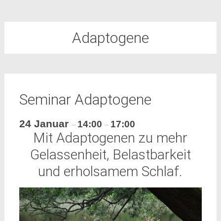
Adaptogene
Seminar Adaptogene
24 Januar
14:00
17:00
–
–
Mit Adaptogenen zu mehr
Gelassenheit, Belastbarkeit
und erholsamem Schlaf.