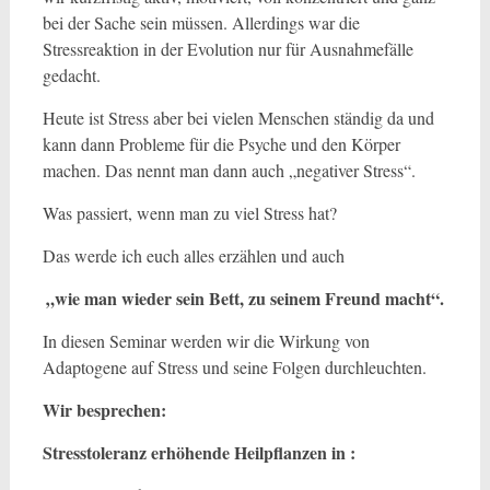
bei der Sache sein müssen. Allerdings war die
Stressreaktion in der Evolution nur für Ausnahmefälle
gedacht.
Heute ist Stress aber bei vielen Menschen ständig da und
kann dann Probleme für die Psyche und den Körper
machen. Das nennt man dann auch „negativer Stress“.
Was passiert, wenn man zu viel Stress hat?
Das werde ich euch alles erzählen und auch
„wie man wieder sein Bett, zu seinem Freund macht“.
In diesen Seminar werden wir die Wirkung von
Adaptogene auf Stress und seine Folgen durchleuchten.
Wir besprechen:
Stresstoleranz erhöhende Heilpflanzen in :