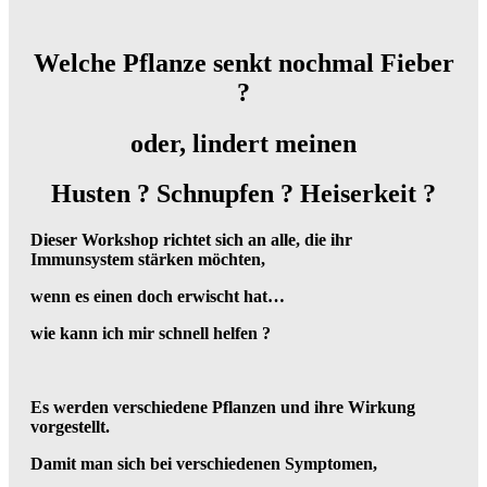
Welche Pflanze senkt nochmal Fieber
?
oder, lindert meinen
Husten ?
Schnupfen ?
Heiserkeit ?
Dieser Workshop richtet sich an alle, die ihr
Immunsystem stärken möchten,
wenn es einen doch erwischt hat…
wie kann ich mir schnell helfen ?
Es werden verschiedene Pflanzen und ihre Wirkung
vorgestellt.
Damit man sich bei verschiedenen Symptomen,