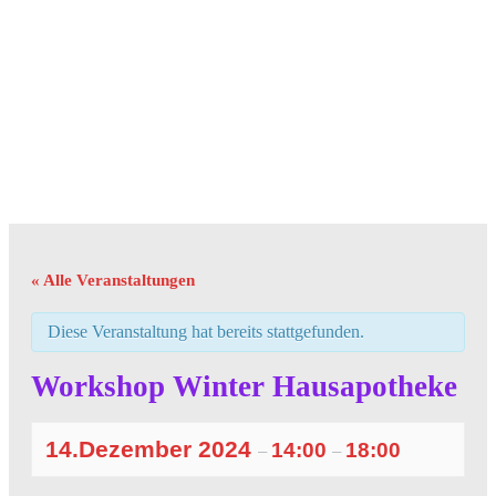
« Alle Veranstaltungen
Diese Veranstaltung hat bereits stattgefunden.
Workshop Winter Hausapotheke
14.Dezember 2024
14:00
18:00
–
–