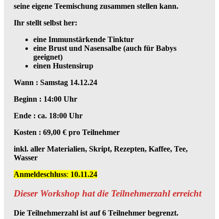
seine eigene Teemischung zusammen stellen kann.
Ihr stellt selbst her:
eine Immunstärkende Tinktur
eine Brust und Nasensalbe (auch für Babys
geeignet)
einen Hustensirup
Wann : Samstag 14.12.24
Beginn : 14:00 Uhr
Ende : ca. 18:00 Uhr
Kosten : 69,00 € pro Teilnehmer
inkl. aller Materialien, Skript, Rezepten, Kaffee, Tee,
Wasser
Anmeldeschluss
:
10.11.24
Dieser Workshop hat die Teilnehmerzahl erreicht
Die Teilnehmerzahl ist auf 6 Teilnehmer begrenzt.