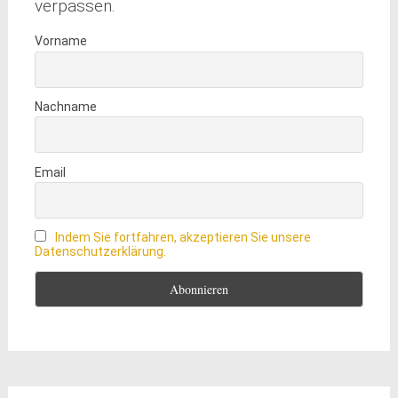
verpassen.
Vorname
Nachname
Email
Indem Sie fortfahren, akzeptieren Sie unsere
Datenschutzerklärung.