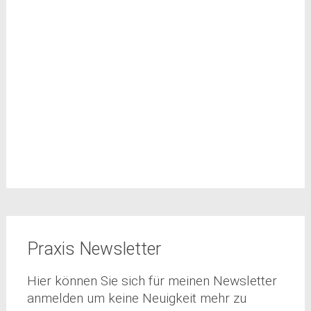
Praxis Newsletter
Hier können Sie sich für meinen Newsletter
anmelden um keine Neuigkeit mehr zu