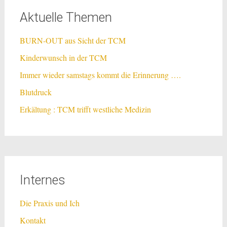
Aktuelle Themen
BURN-OUT aus Sicht der TCM
Kinderwunsch in der TCM
Immer wieder samstags kommt die Erinnerung ….
Blutdruck
Erkältung : TCM trifft westliche Medizin
Internes
Die Praxis und Ich
Kontakt