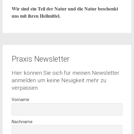
Wir sind ein Teil der Natur und die Natur beschenkt
uns mit ihren Heilmittel.
Praxis Newsletter
Hier können Sie sich für meinen Newsletter
anmelden um keine Neuigkeit mehr zu
verpassen.
Vorname
Nachname