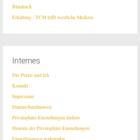
Blutdruck
Erkältung : TCM trifft westliche Medizin
Internes
Die Praxis und Ich
Kontakt
Impressum
Datenschutzhinweis
Privatsphäre-Einstellungen ändern
Historie der Privatsphäre-Einstellungen
Einwilligungen widerrufen