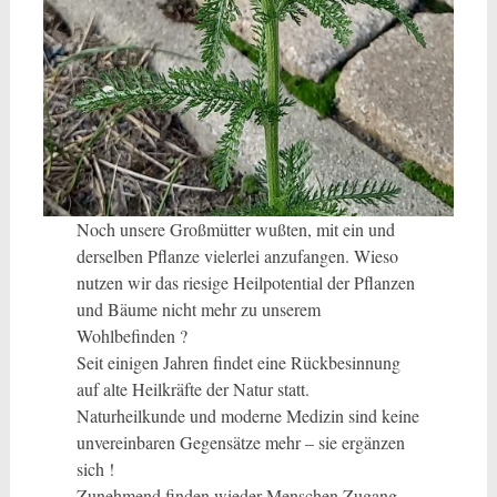
Noch unsere Großmütter wußten, mit ein und
derselben Pflanze vielerlei anzufangen. Wieso
nutzen wir das riesige Heilpotential der Pflanzen
und Bäume nicht mehr zu unserem
Wohlbefinden ?
Seit einigen Jahren findet eine Rückbesinnung
auf alte Heilkräfte der Natur statt.
Naturheilkunde und moderne Medizin sind keine
unvereinbaren Gegensätze mehr – sie ergänzen
sich !
Zunehmend finden wieder Menschen Zugang