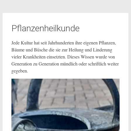
Pflanzenheilkunde
Jede Kultur hat seit Jahrhunderten ihre eigenen Pflanzen,
Bäume und Büsche die sie zur Heilung und Linderung
vieler Krankheiten einsetzten. Dieses Wissen wurde von
Generation zu Generation mündlich oder schriftlich weiter
gegeben.