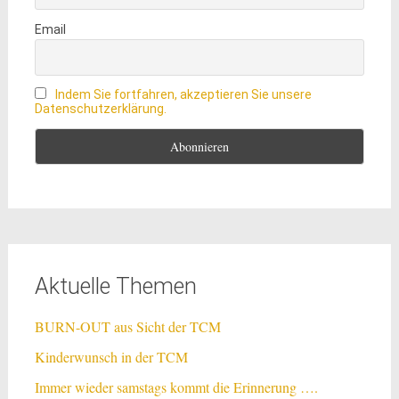
Email
Indem Sie fortfahren, akzeptieren Sie unsere
Datenschutzerklärung.
Aktuelle Themen
BURN-OUT aus Sicht der TCM
Kinderwunsch in der TCM
Immer wieder samstags kommt die Erinnerung ….