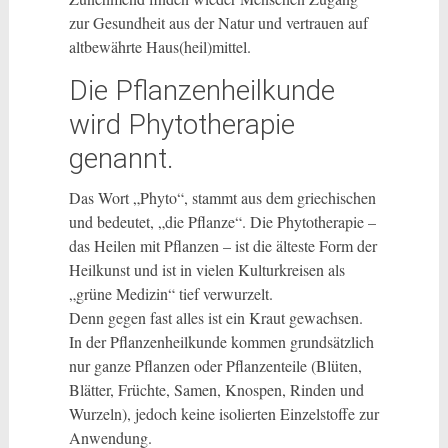
zur Gesundheit aus der Natur und vertrauen auf
altbewährte Haus(heil)mittel.
Die Pflanzenheilkunde
wird Phytotherapie
genannt.
Das Wort „Phyto“, stammt aus dem griechischen
und bedeutet, „die Pflanze“. Die Phytotherapie –
das Heilen mit Pflanzen – ist die älteste Form der
Heilkunst und ist in vielen Kulturkreisen als
„grüne Medizin“ tief verwurzelt.
Denn gegen fast alles ist ein Kraut gewachsen.
In der Pflanzenheilkunde kommen grundsätzlich
nur ganze Pflanzen oder Pflanzenteile (Blüten,
Blätter, Früchte, Samen, Knospen, Rinden und
Wurzeln), jedoch keine isolierten Einzelstoffe zur
Anwendung.