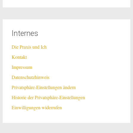
Internes
Die Praxis und Ich
Kontakt
Impressum
Datenschutzhinweis
Privatsphäre-Einstellungen ändern
Historie der Privatsphäre-Einstellungen
Einwilligungen widerrufen