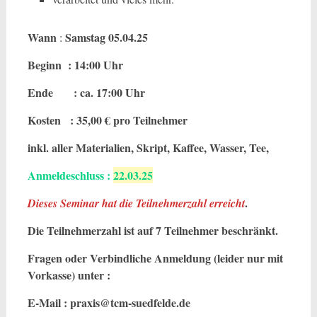
Wann
Samstag 05.04.25
:
Beginn : 14:00 Uhr
Ende : ca. 17:00 Uhr
Kosten : 35,00 € pro Teilnehmer
inkl. aller Materialien, Skript, Kaffee, Wasser, Tee,
Anmeldeschluss :
22.03.25
.
Dieses Seminar hat die Teilnehmerzahl erreicht
Die Teilnehmerzahl ist auf 7 Teilnehmer beschränkt.
Fragen oder Verbindliche Anmeldung (leider nur mit
Vorkasse) unter :
E-Mail : praxis@tcm-suedfelde.de