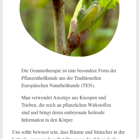
Die Gemmotherapie ist eine besondere Form der
Pflanzenheilkunde aus der Traditionellen
Europäischen Naturheilkunde (TEN).
Man verwendet Auszüge aus Knospen und
Trieben, die reich an pflanzlichen Wirkstoffen
sind und bringt deren embryonale heilende
Information in den Körper.
Uns sollte bewusst sein, dass Bäume und Sträucher in der