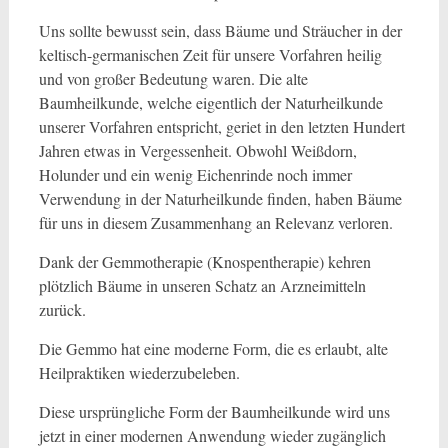
Uns sollte bewusst sein, dass Bäume und Sträucher in der
keltisch-germanischen Zeit für unsere Vorfahren heilig
und von großer Bedeutung waren. Die alte
Baumheilkunde, welche eigentlich der Naturheilkunde
unserer Vorfahren entspricht, geriet in den letzten Hundert
Jahren etwas in Vergessenheit. Obwohl Weißdorn,
Holunder und ein wenig Eichenrinde noch immer
Verwendung in der Naturheilkunde finden, haben Bäume
für uns in diesem Zusammenhang an Relevanz verloren.
Dank der Gemmotherapie (Knospentherapie) kehren
plötzlich Bäume in unseren Schatz an Arzneimitteln
zurück.
Die Gemmo hat eine moderne Form, die es erlaubt, alte
Heilpraktiken wiederzubeleben.
Diese ursprüngliche Form der Baumheilkunde wird uns
jetzt in einer modernen Anwendung wieder zugänglich