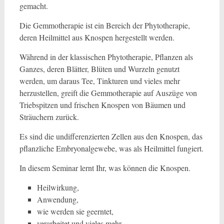
gemacht.
Die Gemmotherapie ist ein Bereich der Phytotherapie,
deren Heilmittel aus Knospen hergestellt werden.
Während in der klassischen Phytotherapie, Pflanzen als
Ganzes, deren Blätter, Blüten und Wurzeln genutzt
werden, um daraus Tee, Tinkturen und vieles mehr
herzustellen, greift die Gemmotherapie auf Auszüge von
Triebspitzen und frischen Knospen von Bäumen und
Sträuchern zurück.
Es sind die undifferenzierten Zellen aus den Knospen, das
pflanzliche Embryonalgewebe, was als Heilmittel fungiert.
In diesem Seminar lernt Ihr, was können die Knospen.
Heilwirkung,
Anwendung,
wie werden sie geerntet,
verarbeitet und vieles mehr.