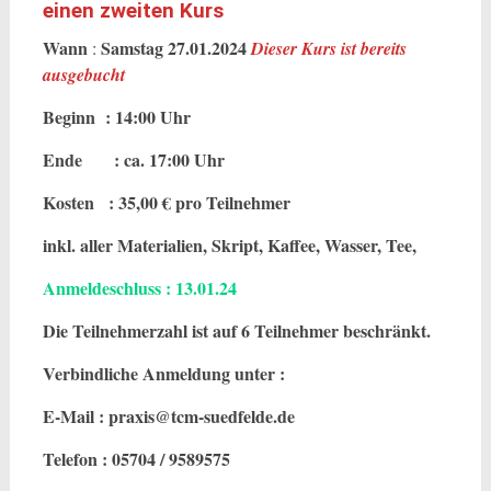
einen zweiten Kurs
Wann
Samstag 27.01.2024
:
Dieser Kurs ist bereits
ausgebucht
Beginn : 14:00 Uhr
Ende : ca. 17:00 Uhr
Kosten : 35,00 € pro Teilnehmer
inkl. aller Materialien, Skript, Kaffee, Wasser, Tee,
Anmeldeschluss :
13.01.24
Die Teilnehmerzahl ist auf 6 Teilnehmer beschränkt.
Verbindliche Anmeldung unter :
E-Mail : praxis@tcm-suedfelde.de
Telefon : 05704 / 9589575