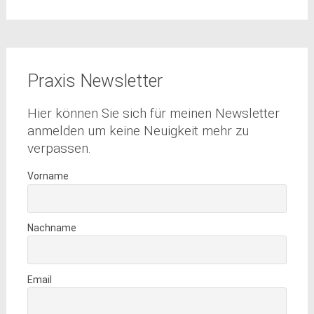
Praxis Newsletter
Hier können Sie sich für meinen Newsletter
anmelden um keine Neuigkeit mehr zu
verpassen.
Vorname
Nachname
Email