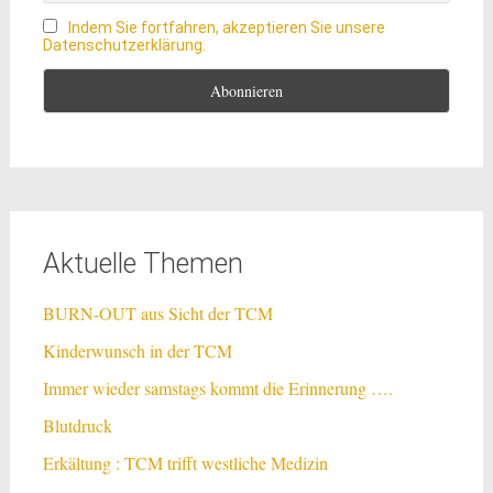
Indem Sie fortfahren, akzeptieren Sie unsere
Datenschutzerklärung.
Aktuelle Themen
BURN-OUT aus Sicht der TCM
Kinderwunsch in der TCM
Immer wieder samstags kommt die Erinnerung ….
Blutdruck
Erkältung : TCM trifft westliche Medizin