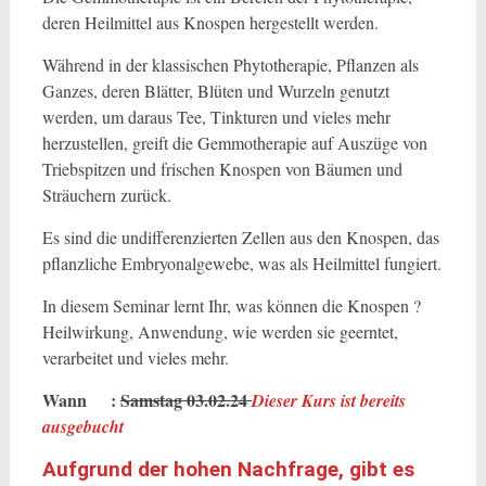
deren Heilmittel aus Knospen hergestellt werden.
Während in der klassischen Phytotherapie, Pflanzen als
Ganzes, deren Blätter, Blüten und Wurzeln genutzt
werden, um daraus Tee, Tinkturen und vieles mehr
herzustellen, greift die Gemmotherapie auf Auszüge von
Triebspitzen und frischen Knospen von Bäumen und
Sträuchern zurück.
Es sind die undifferenzierten Zellen aus den Knospen, das
pflanzliche Embryonalgewebe, was als Heilmittel fungiert.
In diesem Seminar lernt Ihr, was können die Knospen ?
Heilwirkung, Anwendung, wie werden sie geerntet,
verarbeitet und vieles mehr.
Wann :
Samstag 03.02.24
Dieser Kurs ist bereits
ausgebucht
Aufgrund der hohen Nachfrage, gibt es