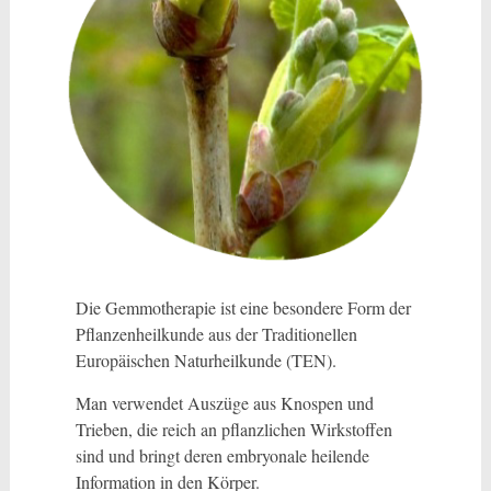
Die Gemmotherapie ist eine besondere Form der
Pflanzenheilkunde aus der Traditionellen
Europäischen Naturheilkunde (TEN).
Man verwendet Auszüge aus Knospen und
Trieben, die reich an pflanzlichen Wirkstoffen
sind und bringt deren embryonale heilende
Information in den Körper.