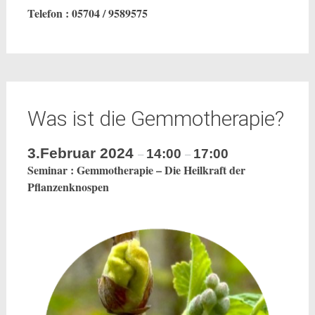
Telefon : 05704 / 9589575
Was ist die Gemmotherapie?
3.Februar 2024
14:00
17:00
–
–
Seminar : Gemmotherapie – Die Heilkraft der
Pflanzenknospen