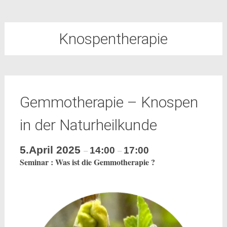
Knospentherapie
Gemmotherapie – Knospen
in der Naturheilkunde
5.April 2025
14:00
17:00
–
–
Seminar : Was ist die Gemmotherapie ?