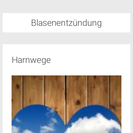
Blasenentzündung
Harnwege