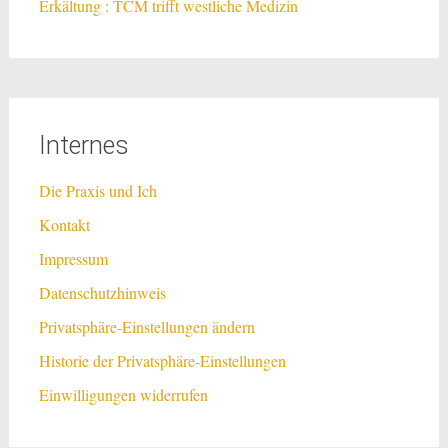
Erkältung : TCM trifft westliche Medizin
Internes
Die Praxis und Ich
Kontakt
Impressum
Datenschutzhinweis
Privatsphäre-Einstellungen ändern
Historie der Privatsphäre-Einstellungen
Einwilligungen widerrufen