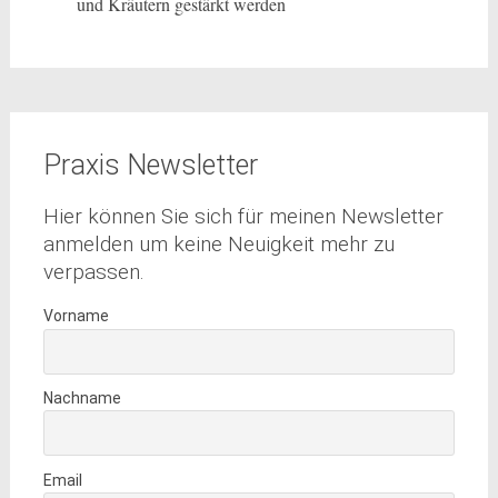
und Kräutern gestärkt werden
Praxis Newsletter
Hier können Sie sich für meinen Newsletter
anmelden um keine Neuigkeit mehr zu
verpassen.
Vorname
Nachname
Email