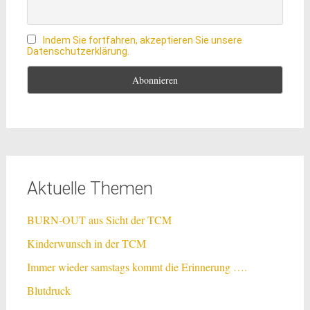
Indem Sie fortfahren, akzeptieren Sie unsere
Datenschutzerklärung.
Aktuelle Themen
BURN-OUT aus Sicht der TCM
Kinderwunsch in der TCM
Immer wieder samstags kommt die Erinnerung ….
Blutdruck