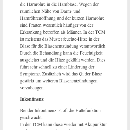
die Harnröhre in die Harnblase. Wegen der
räumlichen Nähe von Darm- und
Harnröhrenöffnung und der kurzen Harnröhre
sind Frauen wesentlich häufiger von der
Erkrankung betroffen als Männer. In der TCM
ist meistens das Muster feuchte-Hitze in der
Blase für die Blasenentzündung verantwortlich.
Durch die Behandlung kann die Feuchtigkeit
ausgeleitet und die Hitze gekühlt werden. Dies
führt sehr schnell zu einer Linderung der
Symptome. Zusätzlich wird das Qi der Blase
gestärkt um weiteren Blasenentzündungen
vorzubeugen.
Inkontinenz
Bei der Inkontinenz ist oft die Haltefunktion
geschwächt.
In der TCM kann diese wieder mit Akupunktur