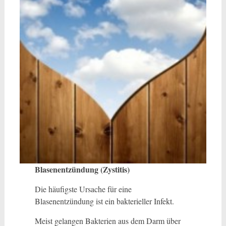
Blasenentzündung (Zystitis)
Die häufigste Ursache für eine
Blasenentzündung ist ein bakterieller Infekt.
Meist gelangen Bakterien aus dem Darm über