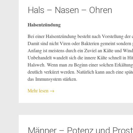
Hals – Nasen – Ohren
Halsentzündung
Bei einer Halsentzündung besteht nach Vorstellung der 
Damit sind nicht Viren oder Bakterien gemeint sondern
Anfang ist meistens durch ein Zuviel an Kälte und Wind 
Unbehandelt wandelt sich die innere Kälte schnell in H
Halsweh. Wenn man zu Beginn einer solchen Erkältung 
deutlich verkürzt werden. Natürlich kann auch eine sp
das Immunsystem stärken.
Mehr lesen
→
Männer – Potenz und Prost