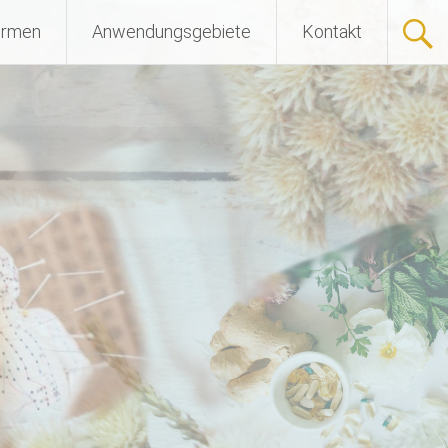
ormen
Anwendungsgebiete
Kontakt