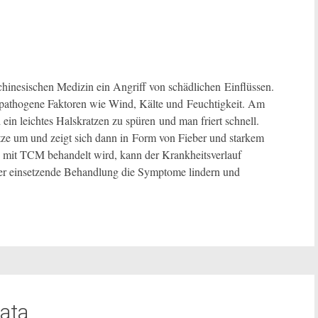
chinesischen Medizin ein Angriff von schädlichen Einflüssen.
 pathogene Faktoren wie Wind, Kälte und Feuchtigkeit. Am
ein leichtes Halskratzen zu spüren und man friert schnell.
itze um und zeigt sich dann in Form von Fieber und starkem
mit TCM behandelt wird, kann der Krankheitsverlauf
äter einsetzende Behandlung die Symptome lindern und
ata