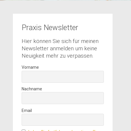
Praxis Newsletter
Hier können Sie sich für meinen
Newsletter anmelden um keine
Neuigkeit mehr zu verpassen.
Vorname
Nachname
Email