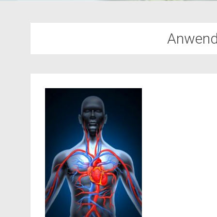
Anwend