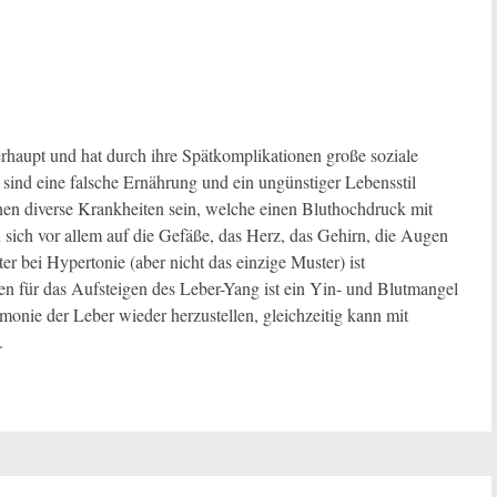
rhaupt und hat durch ihre Spätkomplikationen große soziale
sind eine falsche Ernährung und ein ungünstiger Lebensstil
en diverse Krankheiten sein, welche einen Bluthochdruck mit
 sich vor allem auf die Gefäße, das Herz, das Gehirn, die Augen
er bei Hypertonie (aber nicht das einzige Muster) ist
n für das Aufsteigen des Leber-Yang ist ein Yin- und Blutmangel
rmonie der Leber wieder herzustellen, gleichzeitig kann mit
.