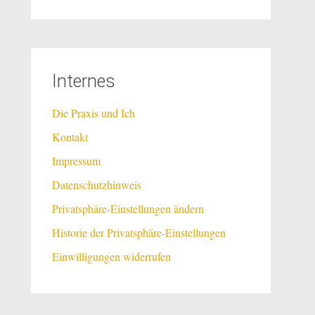
Internes
Die Praxis und Ich
Kontakt
Impressum
Datenschutzhinweis
Privatsphäre-Einstellungen ändern
Historie der Privatsphäre-Einstellungen
Einwilligungen widerrufen