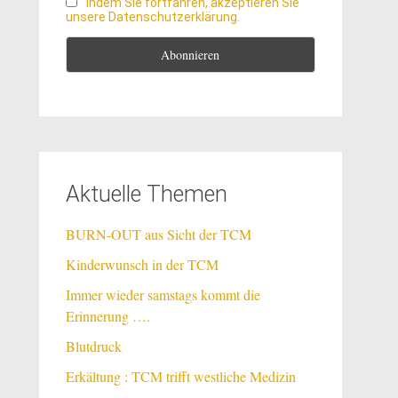
Indem Sie fortfahren, akzeptieren Sie
unsere Datenschutzerklärung.
Aktuelle Themen
BURN-OUT aus Sicht der TCM
Kinderwunsch in der TCM
Immer wieder samstags kommt die
Erinnerung ….
Blutdruck
Erkältung : TCM trifft westliche Medizin