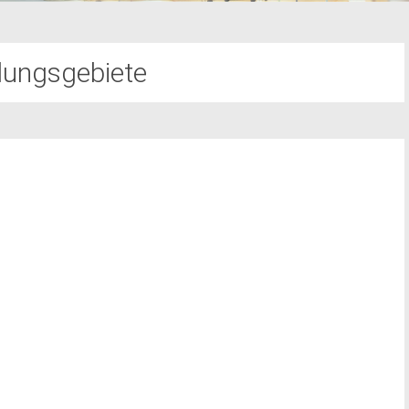
ungsgebiete