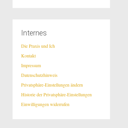
Internes
Die Praxis und Ich
Kontakt
Impressum
Datenschutzhinweis
Privatsphäre-Einstellungen ändern
Historie der Privatsphäre-Einstellungen
Einwilligungen widerrufen