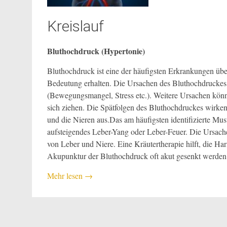
Kreislauf
Bluthochdruck (Hypertonie)
Bluthochdruck ist eine der häufigsten Erkrankungen übe
Bedeutung erhalten. Die Ursachen des Bluthochdruckes 
(Bewegungsmangel, Stress etc.). Weitere Ursachen könn
sich ziehen. Die Spätfolgen des Bluthochdruckes wirken
und die Nieren aus.Das am häufigsten identifizierte Must
aufsteigendes Leber-Yang oder Leber-Feuer. Die Ursache
von Leber und Niere. Eine Kräutertherapie hilft, die Ha
Akupunktur der Bluthochdruck oft akut gesenkt werden
Mehr lesen
→