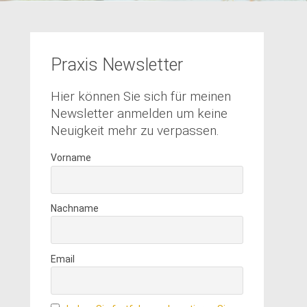
Praxis Newsletter
Hier können Sie sich für meinen
Newsletter anmelden um keine
Neuigkeit mehr zu verpassen.
Vorname
Nachname
Email