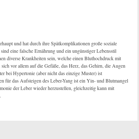
rhaupt und hat durch ihre Spätkomplikationen große soziale
sind eine falsche Ernährung und ein ungünstiger Lebensstil
en diverse Krankheiten sein, welche einen Bluthochdruck mit
 sich vor allem auf die Gefäße, das Herz, das Gehirn, die Augen
er bei Hypertonie (aber nicht das einzige Muster) ist
n für das Aufsteigen des Leber-Yang ist ein Yin- und Blutmangel
rmonie der Leber wieder herzustellen, gleichzeitig kann mit
.