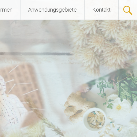
ormen
Anwendungsgebiete
Kontakt