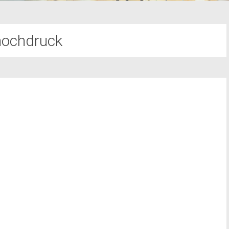
hochdruck