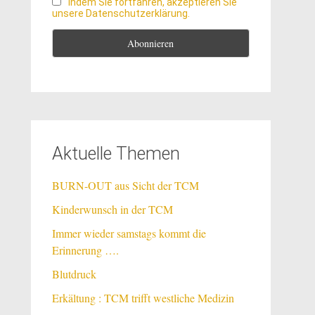
Indem Sie fortfahren, akzeptieren Sie
unsere Datenschutzerklärung.
Aktuelle Themen
BURN-OUT aus Sicht der TCM
Kinderwunsch in der TCM
Immer wieder samstags kommt die
Erinnerung ….
Blutdruck
Erkältung : TCM trifft westliche Medizin