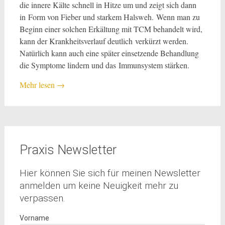
die innere Kälte schnell in Hitze um und zeigt sich dann
in Form von Fieber und starkem Halsweh. Wenn man zu
Beginn einer solchen Erkältung mit TCM behandelt wird,
kann der Krankheitsverlauf deutlich verkürzt werden.
Natürlich kann auch eine später einsetzende Behandlung
die Symptome lindern und das Immunsystem stärken.
Mehr lesen
→
Praxis Newsletter
Hier können Sie sich für meinen Newsletter
anmelden um keine Neuigkeit mehr zu
verpassen.
Vorname