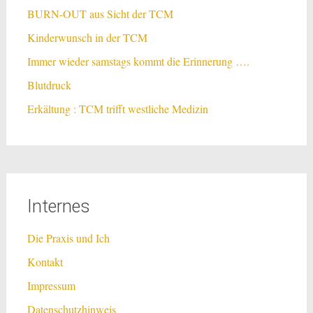
BURN-OUT aus Sicht der TCM
Kinderwunsch in der TCM
Immer wieder samstags kommt die Erinnerung ….
Blutdruck
Erkältung : TCM trifft westliche Medizin
Internes
Die Praxis und Ich
Kontakt
Impressum
Datenschutzhinweis