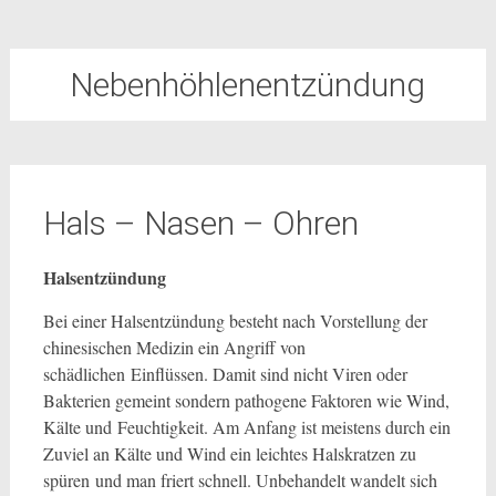
Nebenhöhlenentzündung
Hals – Nasen – Ohren
Halsentzündung
Bei einer Halsentzündung besteht nach Vorstellung der
chinesischen Medizin ein Angriff von
schädlichen Einflüssen. Damit sind nicht Viren oder
Bakterien gemeint sondern pathogene Faktoren wie Wind,
Kälte und Feuchtigkeit. Am Anfang ist meistens durch ein
Zuviel an Kälte und Wind ein leichtes Halskratzen zu
spüren und man friert schnell. Unbehandelt wandelt sich