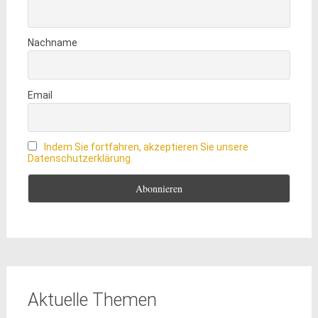
Nachname
Email
Indem Sie fortfahren, akzeptieren Sie unsere
Datenschutzerklärung.
Aktuelle Themen