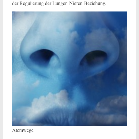
der Regulierung der Lungen-Nieren-Beziehung.
Atemwege