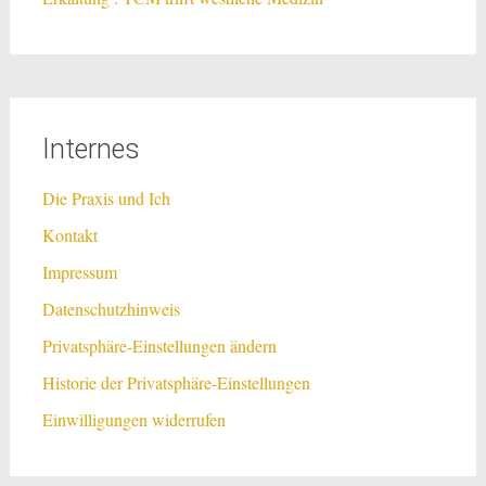
Internes
Die Praxis und Ich
Kontakt
Impressum
Datenschutzhinweis
Privatsphäre-Einstellungen ändern
Historie der Privatsphäre-Einstellungen
Einwilligungen widerrufen