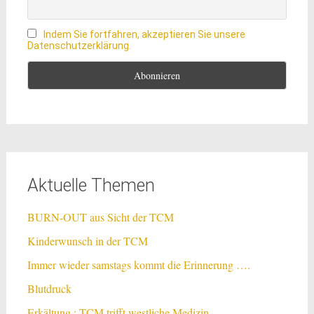
Indem Sie fortfahren, akzeptieren Sie unsere
Datenschutzerklärung.
Aktuelle Themen
BURN-OUT aus Sicht der TCM
Kinderwunsch in der TCM
Immer wieder samstags kommt die Erinnerung ….
Blutdruck
Erkältung : TCM trifft westliche Medizin