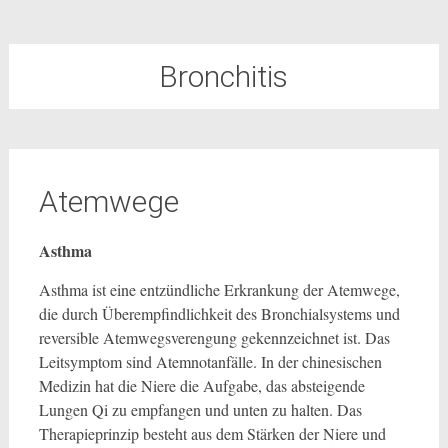
Bronchitis
Atemwege
Asthma
Asthma ist eine entzündliche Erkrankung der Atemwege,
die durch Überempfindlichkeit des Bronchialsystems und
reversible Atemwegsverengung gekennzeichnet ist. Das
Leitsymptom sind Atemnotanfälle. In der chinesischen
Medizin hat die Niere die Aufgabe, das absteigende
Lungen Qi zu empfangen und unten zu halten. Das
Therapieprinzip besteht aus dem Stärken der Niere und