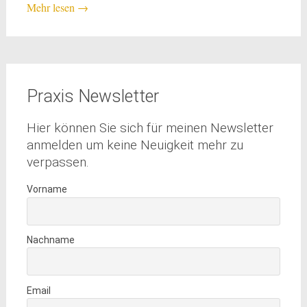
Mehr lesen
→
Praxis Newsletter
Hier können Sie sich für meinen Newsletter
anmelden um keine Neuigkeit mehr zu
verpassen.
Vorname
Nachname
Email