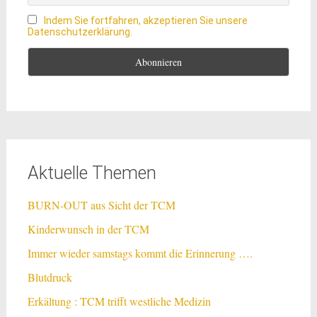
Indem Sie fortfahren, akzeptieren Sie unsere
Datenschutzerklärung.
Aktuelle Themen
BURN-OUT aus Sicht der TCM
Kinderwunsch in der TCM
Immer wieder samstags kommt die Erinnerung ….
Blutdruck
Erkältung : TCM trifft westliche Medizin