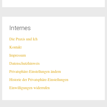
Internes
Die Praxis und Ich
Kontakt
Impressum
Datenschutzhinweis
Privatsphäre-Einstellungen ändern
Historie der Privatsphäre-Einstellungen
Einwilligungen widerrufen