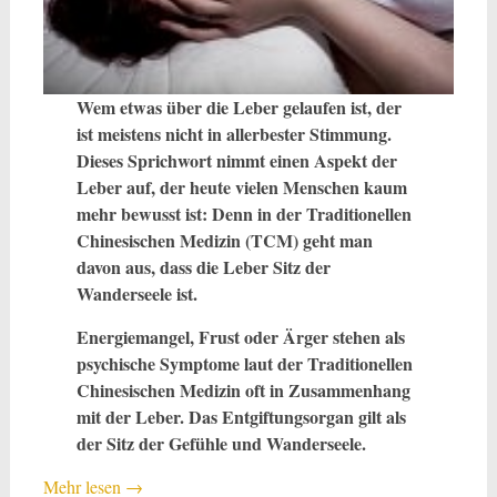
Wem etwas über die Leber gelaufen ist, der
ist meistens nicht in allerbester Stimmung.
Dieses Sprichwort nimmt einen Aspekt der
Leber auf, der heute vielen Menschen kaum
mehr bewusst ist: Denn in der Traditionellen
Chinesischen Medizin (TCM) geht man
davon aus, dass die Leber Sitz der
Wanderseele ist.
Energiemangel, Frust oder Ärger stehen als
psychische Symptome laut der Traditionellen
Chinesischen Medizin oft in Zusammenhang
mit der Leber. Das Entgiftungsorgan gilt als
der Sitz der Gefühle und Wanderseele.
Mehr lesen
→