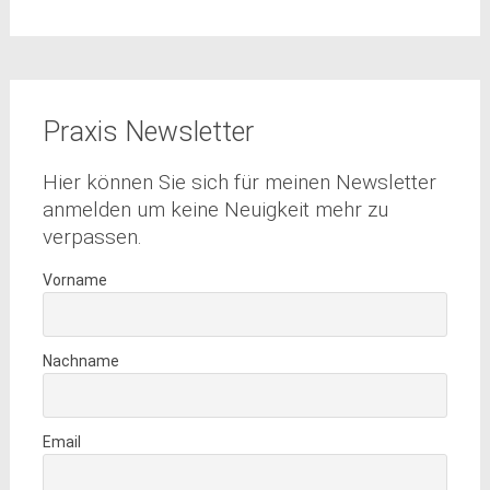
Praxis Newsletter
Hier können Sie sich für meinen Newsletter
anmelden um keine Neuigkeit mehr zu
verpassen.
Vorname
Nachname
Email