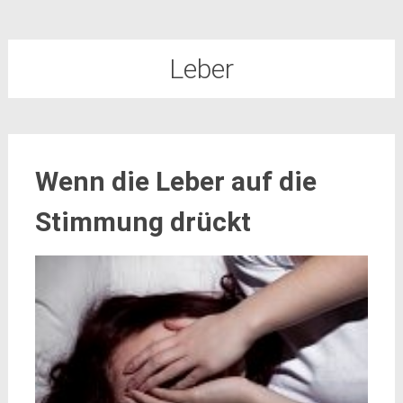
Leber
Wenn die Leber auf die
Stimmung drückt