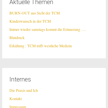
Aktuelle Themen
BURN-OUT aus Sicht der TCM
Kinderwunsch in der TCM
Immer wieder samstags kommt die Erinnerung ….
Blutdruck
Erkältung : TCM trifft westliche Medizin
Internes
Die Praxis und Ich
Kontakt
Impressum