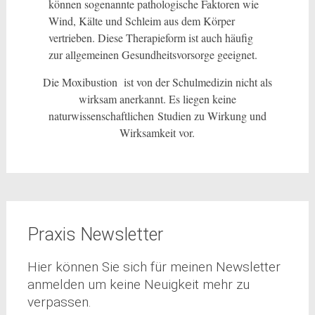
können sogenannte pathologische Faktoren wie
Wind, Kälte und Schleim aus dem Körper
vertrieben. Diese Therapieform ist auch häufig
zur allgemeinen Gesundheitsvorsorge geeignet.
Die Moxibustion ist von der Schulmedizin nicht als
wirksam anerkannt. Es liegen keine
naturwissenschaftlichen Studien zu Wirkung und
Wirksamkeit vor.
Praxis Newsletter
Hier können Sie sich für meinen Newsletter
anmelden um keine Neuigkeit mehr zu
verpassen.