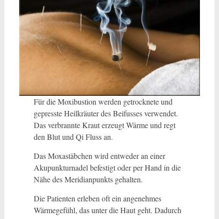
Für die Moxibustion werden getrocknete und
gepresste Heilkräuter des Beifusses verwendet.
Das verbrannte Kraut erzeugt Wärme und regt
den Blut­ und Qi­ Fluss an.
Das Moxastäbchen wird entweder an einer
Akupunkturnadel befestigt oder per Hand in die
Nähe des Meridianpunkts gehalten.
Die Patienten erleben oft ein angenehmes
Wärmegefühl, das unter die Haut geht. Dadurch