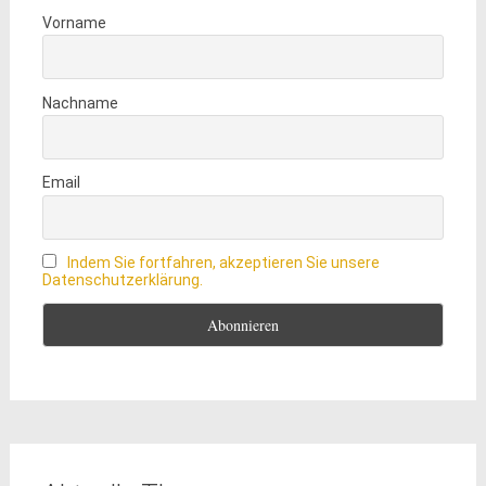
Vorname
Nachname
Email
Indem Sie fortfahren, akzeptieren Sie unsere
Datenschutzerklärung.