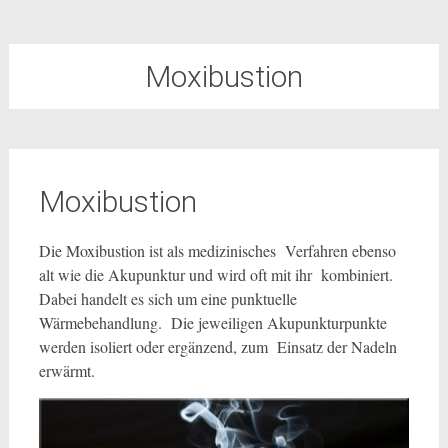
Moxibustion
Moxibustion
Die Moxibustion ist als medizinisches Verfahren ebenso
alt wie die Akupunktur und wird oft mit ihr kombiniert.
Dabei handelt es sich um eine punktuelle
Wärmebehandlung. Die jeweiligen Akupunkturpunkte
werden isoliert oder ergänzend, zum Einsatz der Nadeln
erwärmt.