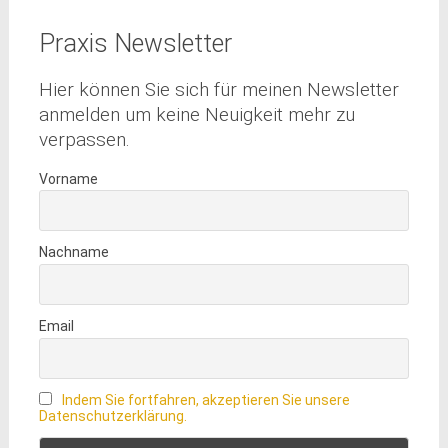
Praxis Newsletter
Hier können Sie sich für meinen Newsletter
anmelden um keine Neuigkeit mehr zu
verpassen.
Vorname
Nachname
Email
Indem Sie fortfahren, akzeptieren Sie unsere
Datenschutzerklärung.