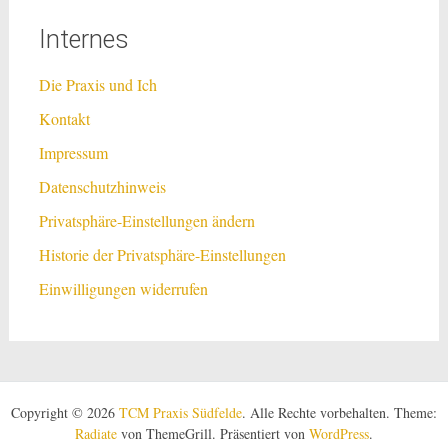
Internes
Die Praxis und Ich
Kontakt
Impressum
Datenschutzhinweis
Privatsphäre-Einstellungen ändern
Historie der Privatsphäre-Einstellungen
Einwilligungen widerrufen
Copyright © 2026
TCM Praxis Südfelde
. Alle Rechte vorbehalten. Theme:
Radiate
von ThemeGrill. Präsentiert von
WordPress
.