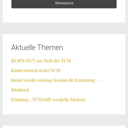
Aktuelle Themen
BURN-OUT aus Sicht der TCM
Kinderwunsch in der TCM
Immer wieder samstags kommt die Erinnerung ….
Blutdruck
Erkältung : TCM trifft westliche Medizin