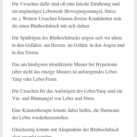
Die Ursachen dafür sind oft eine falsche Ernährung und
ein ungünstiger Lebensstil (Bewegungsmangel, Stress
etc.). Weitere Ursachen können diverse Krankheiten sein,
die einen Bluthochdruck mit sich ziehen.
Die Spätfolgen des Bluthochdrucks zeigen sich vor allem
in den Gefäßen, am Herzen, im Gehirn, in den Augen und
in den Nieren.
Das am häufigsten identifizierte Muster bei Hypertonie
(aber nicht das einzige Muster) ist aufsteigendes Leber-
Yang oder Leber-Feuer.
Die Ursachen für das Aufsteigen des Leber-Yang sind ein
Yin- und Blutmangel von Leber und Niere.
Eine Kräutertherapie könnte dabei helfen, die Harmonie
der Leber wiederherzustellen.
Gleichzeitig könnte mit Akupunktur der Bluthochdruck
akut gesenkt werden.