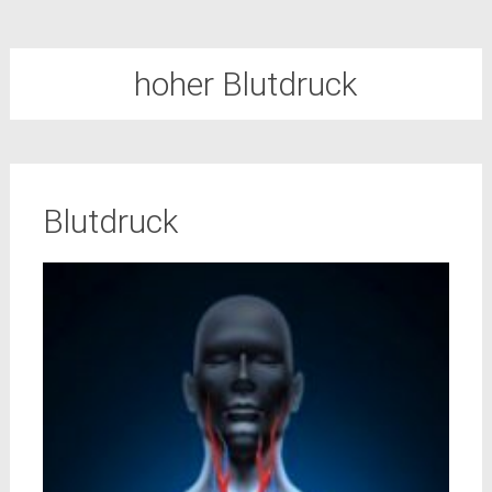
hoher Blutdruck
Blutdruck