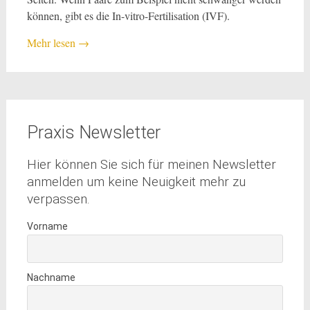
können, gibt es die In-vitro-Fertilisation (IVF).
Mehr lesen
→
Praxis Newsletter
Hier können Sie sich für meinen Newsletter
anmelden um keine Neuigkeit mehr zu
verpassen.
Vorname
Nachname