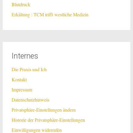
Blutdruck
Erkältung : TCM trifft westliche Medizin
Internes
Die Praxis und Ich
Kontakt
Impressum
Datenschutzhinweis
Privatsphäre-Einstellungen ändern
Historie der Privatsphäre-Einstellungen
Einwilligungen widerrufen