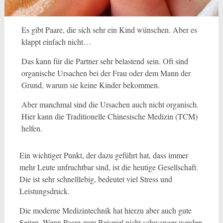
Es gibt Paare, die sich sehr ein Kind wünschen. Aber es
klappt einfach nicht…
Das kann für die Partner sehr belastend sein. Oft sind
organische Ursachen bei der Frau oder dem Mann der
Grund, warum sie keine Kinder bekommen.
Aber manchmal sind die Ursachen auch nicht organisch.
Hier kann die Traditionelle Chinesische Medizin (TCM)
helfen.
Ein wichtiger Punkt, der dazu geführt hat, dass immer
mehr Leute unfruchtbar sind, ist die heutige Gesellschaft.
Die ist sehr schnelllebig, bedeutet viel Stress und
Leistungsdruck.
Die moderne Medizintechnik hat hierzu aber auch gute
Seiten. Wenn Paare zum Beispiel nicht schwanger werden