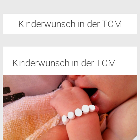
Kinderwunsch in der TCM
Kinderwunsch in der TCM