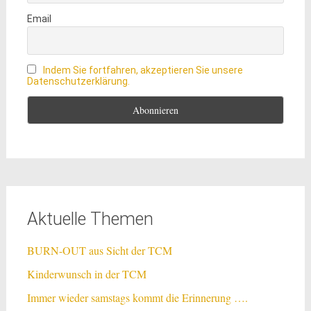
Email
Indem Sie fortfahren, akzeptieren Sie unsere
Datenschutzerklärung.
Aktuelle Themen
BURN-OUT aus Sicht der TCM
Kinderwunsch in der TCM
Immer wieder samstags kommt die Erinnerung ….