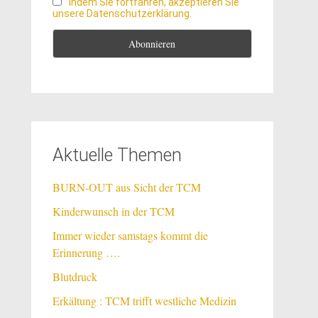
Indem Sie fortfahren, akzeptieren Sie
unsere Datenschutzerklärung.
Aktuelle Themen
BURN-OUT aus Sicht der TCM
Kinderwunsch in der TCM
Immer wieder samstags kommt die
Erinnerung ….
Blutdruck
Erkältung : TCM trifft westliche Medizin