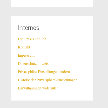
Internes
Die Praxis und Ich
Kontakt
Impressum
Datenschutzhinweis
Privatsphäre-Einstellungen ändern
Historie der Privatsphäre-Einstellungen
Einwilligungen widerrufen