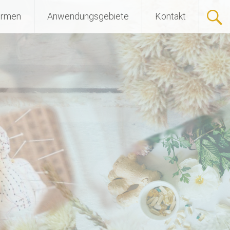
ormen
Anwendungsgebiete
Kontakt