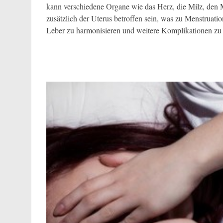
kann verschiedene Organe wie das Herz, die Milz, den 
zusätzlich der Uterus betroffen sein, was zu Menstruati
Leber zu harmonisieren und weitere Komplikationen zu