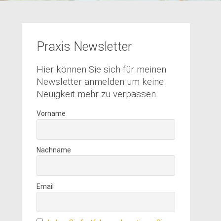
Praxis Newsletter
Hier können Sie sich für meinen
Newsletter anmelden um keine
Neuigkeit mehr zu verpassen.
Vorname
Nachname
Email