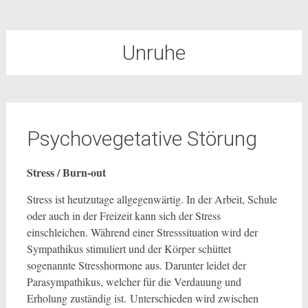
Unruhe
Psychovegetative Störung
Stress / Burn-out
Stress ist heutzutage allgegenwärtig. In der Arbeit, Schule
oder auch in der Freizeit kann sich der Stress
einschleichen. Während einer Stresssituation wird der
Sympathikus stimuliert und der Körper schüttet
sogenannte Stresshormone aus. Darunter leidet der
Parasympathikus, welcher für die Verdauung und
Erholung zuständig ist. Unterschieden wird zwischen