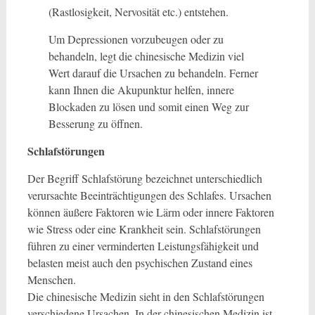
(Rastlosigkeit, Nervosität etc.) entstehen.
Um Depressionen vorzubeugen oder zu
behandeln, legt die chinesische Medizin viel
Wert darauf die Ursachen zu behandeln. Ferner
kann Ihnen die Akupunktur helfen, innere
Blockaden zu lösen und somit einen Weg zur
Besserung zu öffnen.
Schlafstörungen
Der Begriff Schlafstörung bezeichnet unterschiedlich
verursachte Beeinträchtigungen des Schlafes. Ursachen
können äußere Faktoren wie Lärm oder innere Faktoren
wie Stress oder eine Krankheit sein. Schlafstörungen
führen zu einer verminderten Leistungsfähigkeit und
belasten meist auch den psychischen Zustand eines
Menschen.
Die chinesische Medizin sieht in den Schlafstörungen
verschiedene Ursachen. In der chinesischen Medizin ist