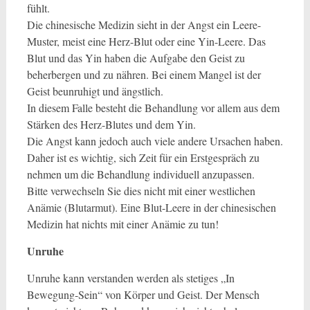
fühlt.
Die chinesische Medizin sieht in der Angst ein Leere-
Muster, meist eine Herz-Blut oder eine Yin-Leere. Das
Blut und das Yin haben die Aufgabe den Geist zu
beherbergen und zu nähren. Bei einem Mangel ist der
Geist beunruhigt und ängstlich.
In diesem Falle besteht die Behandlung vor allem aus dem
Stärken des Herz-Blutes und dem Yin.
Die Angst kann jedoch auch viele andere Ursachen haben.
Daher ist es wichtig, sich Zeit für ein Erstgespräch zu
nehmen um die Behandlung individuell anzupassen.
Bitte verwechseln Sie dies nicht mit einer westlichen
Anämie (Blutarmut). Eine Blut-Leere in der chinesischen
Medizin hat nichts mit einer Anämie zu tun!
Unruhe
Unruhe kann verstanden werden als stetiges „In
Bewegung-Sein“ von Körper und Geist. Der Mensch