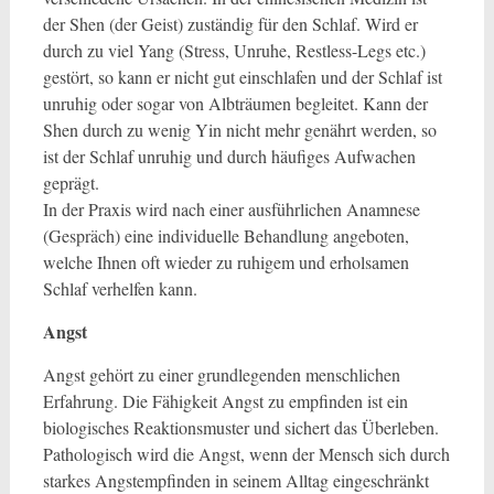
der Shen (der Geist) zuständig für den Schlaf. Wird er
durch zu viel Yang (Stress, Unruhe, Restless-Legs etc.)
gestört, so kann er nicht gut einschlafen und der Schlaf ist
unruhig oder sogar von Albträumen begleitet. Kann der
Shen durch zu wenig Yin nicht mehr genährt werden, so
ist der Schlaf unruhig und durch häufiges Aufwachen
geprägt.
In der Praxis wird nach einer ausführlichen Anamnese
(Gespräch) eine individuelle Behandlung angeboten,
welche Ihnen oft wieder zu ruhigem und erholsamen
Schlaf verhelfen kann.
Angst
Angst gehört zu einer grundlegenden menschlichen
Erfahrung. Die Fähigkeit Angst zu empfinden ist ein
biologisches Reaktionsmuster und sichert das Überleben.
Pathologisch wird die Angst, wenn der Mensch sich durch
starkes Angstempfinden in seinem Alltag eingeschränkt