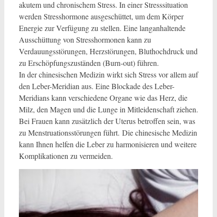
akutem und chronischem Stress. In einer Stresssituation
werden Stresshormone ausgeschüttet, um dem Körper
Energie zur Verfügung zu stellen. Eine langanhaltende
Ausschüttung von Stresshormonen kann zu
Verdauungsstörungen, Herzstörungen, Bluthochdruck und
zu Erschöpfungszuständen (Burn-out) führen.
In der chinesischen Medizin wirkt sich Stress vor allem auf
den Leber-Meridian aus. Eine Blockade des Leber-
Meridians kann verschiedene Organe wie das Herz, die
Milz, den Magen und die Lunge in Mitleidenschaft ziehen.
Bei Frauen kann zusätzlich der Uterus betroffen sein, was
zu Menstruationsstörungen führt. Die chinesische Medizin
kann Ihnen helfen die Leber zu harmonisieren und weitere
Komplikationen zu vermeiden.