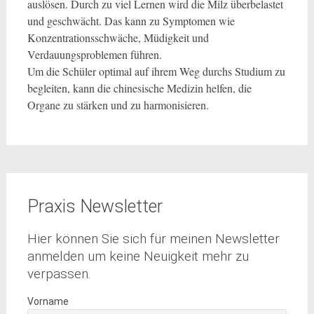
auslösen. Durch zu viel Lernen wird die Milz überbelastet
und geschwächt. Das kann zu Symptomen wie
Konzentrationsschwäche, Müdigkeit und
Verdauungsproblemen führen.
Um die Schüler optimal auf ihrem Weg durchs Studium zu
begleiten, kann die chinesische Medizin helfen, die
Organe zu stärken und zu harmonisieren.
Praxis Newsletter
Hier können Sie sich für meinen Newsletter
anmelden um keine Neuigkeit mehr zu
verpassen.
Vorname