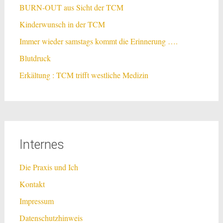
BURN-OUT aus Sicht der TCM
Kinderwunsch in der TCM
Immer wieder samstags kommt die Erinnerung ….
Blutdruck
Erkältung : TCM trifft westliche Medizin
Internes
Die Praxis und Ich
Kontakt
Impressum
Datenschutzhinweis