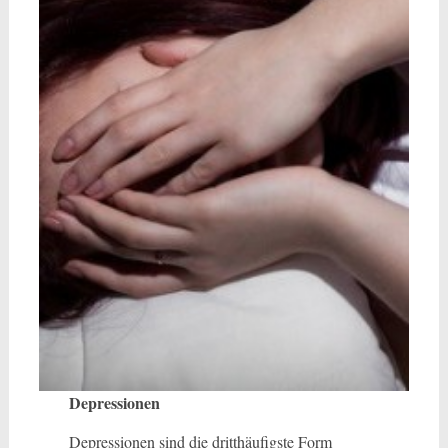
Depressionen
Depressionen sind die dritthäufigste Form