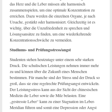
das Herz und die Leber müssen alle harmonisch
zusammenspielen, um eine optimale Konzentration zu
erreichen. Dazu werden die einzelnen Organe, je nach
Ursache, gestärkt oder harmonisiert. Gleichzeitig ist es
wichtig, über die Unzufriedenheit zu sprechen und
Lösungsansätze zu finden, um eine wiederkehrende
Konzentrationsschwäche zu vermeiden.
Studiums- und Prüfungsstress/angst
Studenten stehen heutzutage unter einem sehr starken
Druck. Die schulischen Leistungen nehmen immer mehr
zu und können über die Zukunft eines Menschen
bestimmen. Für manche sind der Stress und der Druck so
groß, dass sie eine regelrechte Prüfungsangst entwickeln.
Der Leistungsstress kann aus der Sicht der chinesischen
Medizin die Leber sowie die Milz belasten. Eine
„gestresste Leber“ kann zu einer Stagnation im Leber-
Meridian führen und somit eine Depression oder Angst