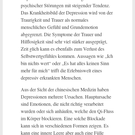
psychischer Störungen mit steigender Tendenz.
Das Krankheitsbild der Depression wird von der
Traurigkeit und Trauer als normales
menschliches Gefühl und Grundemotion
abgegrenzt. Die Symptome der Trauer und
Hilflosigkeit sind sehr viel stärker ausgeprägt,
Zeit glich kann es ebenfalls zum Verlust des
Selbstwertgefühles kommen. Aussagen wie „Ich
bin nichts wert“ oder „Es hat alles keinen Sinn
mehr für mich“ trifft die Erlebniswelt eines
depressiv erkrankten Menschen.
Aus der Sicht der chinesischen Medizin haben
Depressionen mehrere Ursachen. Hauptursache
sind Emotionen, die nicht richtig verarbeitet
wurden oder sich anhäufen, welche den Qi-Fluss
im Körper blockieren. Eine solche Blockade
kann sich in verschiedenen Formen zeigen. Es
kann eine innere Leere aber auch eine Fülle