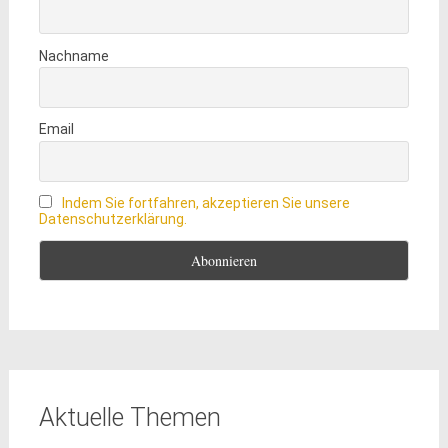
Nachname
Email
Indem Sie fortfahren, akzeptieren Sie unsere
Datenschutzerklärung.
Aktuelle Themen