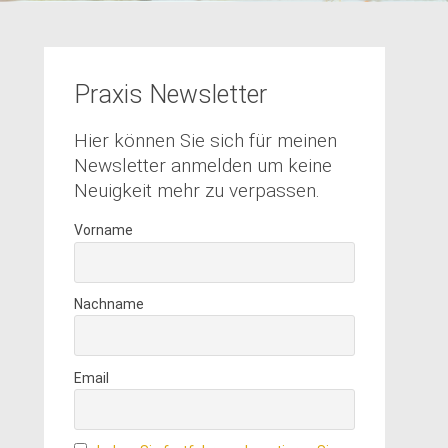
Praxis Newsletter
Hier können Sie sich für meinen
Newsletter anmelden um keine
Neuigkeit mehr zu verpassen.
Vorname
Nachname
Email