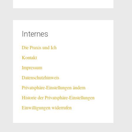
Internes
Die Praxis und Ich
Kontakt
Impressum
Datenschutzhinweis
Privatsphäre-Einstellungen ändern
Historie der Privatsphäre-Einstellungen
Einwilligungen widerrufen