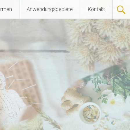
ormen
Anwendungsgebiete
Kontakt