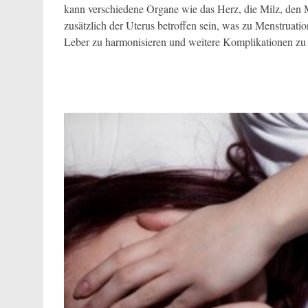
kann verschiedene Organe wie das Herz, die Milz, den 
zusätzlich der Uterus betroffen sein, was zu Menstruati
Leber zu harmonisieren und weitere Komplikationen zu