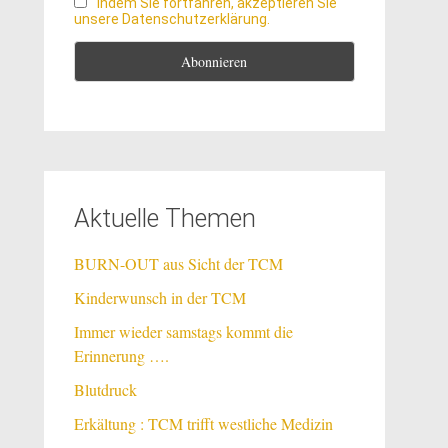
Indem Sie fortfahren, akzeptieren Sie
unsere Datenschutzerklärung.
Aktuelle Themen
BURN-OUT aus Sicht der TCM
Kinderwunsch in der TCM
Immer wieder samstags kommt die
Erinnerung ….
Blutdruck
Erkältung : TCM trifft westliche Medizin