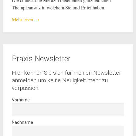
Die chinesische Medizin bietet einen ganzheitlichen
Therapieansatz in welchem Sie und Er teilhaben.
Mehr lesen
→
Praxis Newsletter
Hier können Sie sich für meinen Newsletter
anmelden um keine Neuigkeit mehr zu
verpassen.
Vorname
Nachname