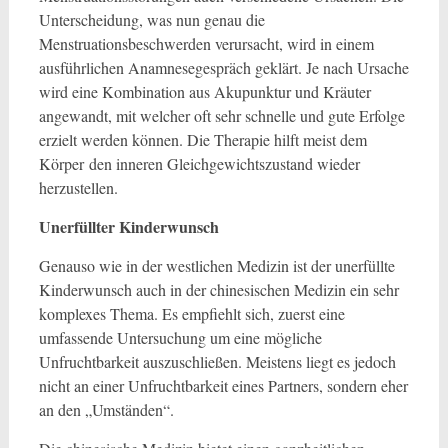
Unterscheidung, was nun genau die
Menstruationsbeschwerden verursacht, wird in einem
ausführlichen Anamnesegespräch geklärt. Je nach Ursache
wird eine Kombination aus Akupunktur und Kräuter
angewandt, mit welcher oft sehr schnelle und gute Erfolge
erzielt werden können. Die Therapie hilft meist dem
Körper den inneren Gleichgewichtszustand wieder
herzustellen.
Unerfüllter Kinderwunsch
Genauso wie in der westlichen Medizin ist der unerfüllte
Kinderwunsch auch in der chinesischen Medizin ein sehr
komplexes Thema. Es empfiehlt sich, zuerst eine
umfassende Untersuchung um eine mögliche
Unfruchtbarkeit auszuschließen. Meistens liegt es jedoch
nicht an einer Unfruchtbarkeit eines Partners, sondern eher
an den „Umständen“.