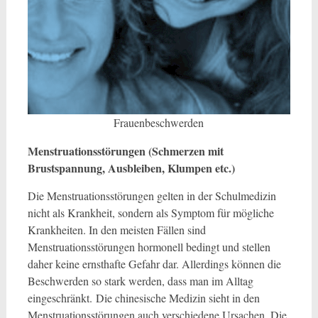
Frauenbeschwerden
Menstruationsstörungen (Schmerzen mit
Brustspannung, Ausbleiben, Klumpen etc.)
Die Menstruationsstörungen gelten in der Schulmedizin
nicht als Krankheit, sondern als Symptom für mögliche
Krankheiten. In den meisten Fällen sind
Menstruationsstörungen hormonell bedingt und stellen
daher keine ernsthafte Gefahr dar. Allerdings können die
Beschwerden so stark werden, dass man im Alltag
eingeschränkt. Die chinesische Medizin sieht in den
Menstruationsstörungen auch verschiedene Ursachen. Die