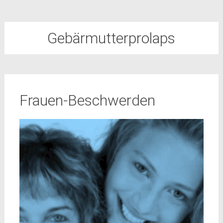
Gebärmutterprolaps
Frauen-Beschwerden