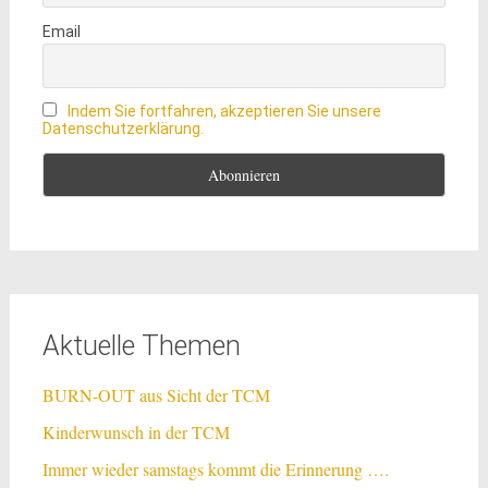
Email
Indem Sie fortfahren, akzeptieren Sie unsere
Datenschutzerklärung.
Aktuelle Themen
BURN-OUT aus Sicht der TCM
Kinderwunsch in der TCM
Immer wieder samstags kommt die Erinnerung ….