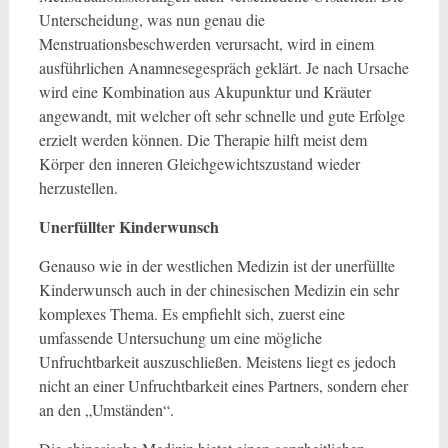
Unterscheidung, was nun genau die
Menstruationsbeschwerden verursacht, wird in einem
ausführlichen Anamnesegespräch geklärt. Je nach Ursache
wird eine Kombination aus Akupunktur und Kräuter
angewandt, mit welcher oft sehr schnelle und gute Erfolge
erzielt werden können. Die Therapie hilft meist dem
Körper den inneren Gleichgewichtszustand wieder
herzustellen.
Unerfüllter Kinderwunsch
Genauso wie in der westlichen Medizin ist der unerfüllte
Kinderwunsch auch in der chinesischen Medizin ein sehr
komplexes Thema. Es empfiehlt sich, zuerst eine
umfassende Untersuchung um eine mögliche
Unfruchtbarkeit auszuschließen. Meistens liegt es jedoch
nicht an einer Unfruchtbarkeit eines Partners, sondern eher
an den „Umständen“.