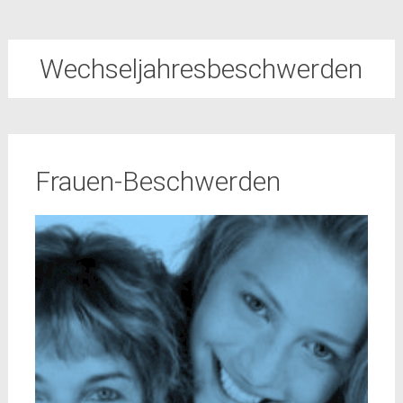
Wechseljahresbeschwerden
Frauen-Beschwerden