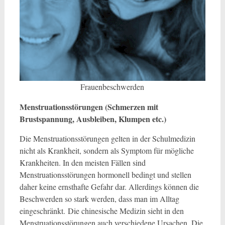
Frauenbeschwerden
Menstruationsstörungen (Schmerzen mit
Brustspannung, Ausbleiben, Klumpen etc.)
Die Menstruationsstörungen gelten in der Schulmedizin
nicht als Krankheit, sondern als Symptom für mögliche
Krankheiten. In den meisten Fällen sind
Menstruationsstörungen hormonell bedingt und stellen
daher keine ernsthafte Gefahr dar. Allerdings können die
Beschwerden so stark werden, dass man im Alltag
eingeschränkt. Die chinesische Medizin sieht in den
Menstruationsstörungen auch verschiedene Ursachen. Die