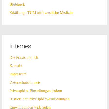
Blutdruck
Erkältung : TCM trifft westliche Medizin
Internes
Die Praxis und Ich
Kontakt
Impressum
Datenschutzhinweis
Privatsphäre-Einstellungen ändern
Historie der Privatsphäre-Einstellungen
Einwilligungen widerrufen