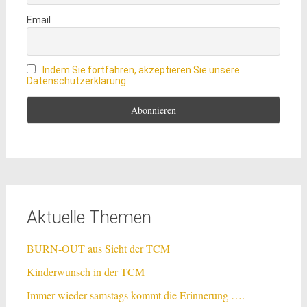
Email
Indem Sie fortfahren, akzeptieren Sie unsere
Datenschutzerklärung.
Aktuelle Themen
BURN-OUT aus Sicht der TCM
Kinderwunsch in der TCM
Immer wieder samstags kommt die Erinnerung ….