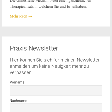
Die chinesische Medizin bietet einen ganzheitlichen
Therapieansatz in welchem Sie und Er teilhaben.
Mehr lesen
→
Praxis Newsletter
Hier können Sie sich für meinen Newsletter
anmelden um keine Neuigkeit mehr zu
verpassen.
Vorname
Nachname