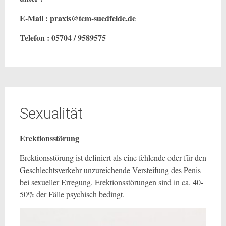
E-Mail : praxis@tcm-suedfelde.de
Telefon : 05704 / 9589575
Sexualität
Erektionsstörung
Erektionsstörung ist definiert als eine fehlende oder für den
Geschlechtsverkehr unzureichende Versteifung des Penis
bei sexueller Erregung. Erektionsstörungen sind in ca. 40-
50% der Fälle psychisch bedingt.