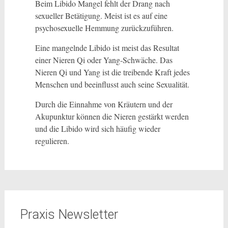
Beim Libido Mangel fehlt der Drang nach
sexueller Betätigung. Meist ist es auf eine
psychosexuelle Hemmung zurückzuführen.
Eine mangelnde Libido ist meist das Resultat
einer Nieren Qi oder Yang-Schwäche. Das
Nieren Qi und Yang ist die treibende Kraft jedes
Menschen und beeinflusst auch seine Sexualität.
Durch die Einnahme von Kräutern und der
Akupunktur können die Nieren gestärkt werden
und die Libido wird sich häufig wieder
regulieren.
Praxis Newsletter