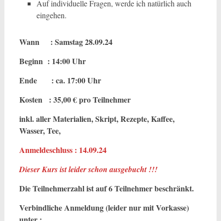
Auf individuelle Fragen, werde ich natürlich auch
eingehen.
Wann : Samstag 2
8.09
.24
Beginn : 14:00 Uhr
Ende : ca. 17:00 Uhr
Kosten : 35,00 € pro Teilnehmer
inkl. aller Materialien, Skript, Rezepte, Kaffee,
Wasser, Tee,
Anmeldeschluss : 14.09.24
Dieser Kurs ist leider schon ausgebucht !!!
Die Teilnehmerzahl ist auf 6 Teilnehmer beschränkt.
Verbindliche Anmeldung (leider nur mit Vorkasse)
unter :