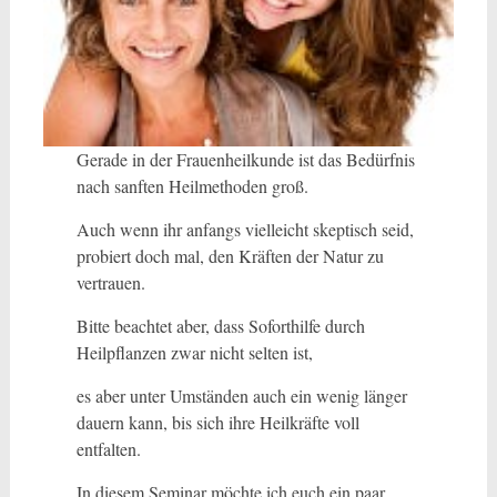
Gerade in der Frauenheilkunde ist das Bedürfnis
nach sanften Heilmethoden groß.
Auch wenn ihr anfangs vielleicht skeptisch seid,
probiert doch mal, den Kräften der Natur zu
vertrauen.
Bitte beachtet aber, dass Soforthilfe durch
Heilpflanzen zwar nicht selten ist,
es aber unter Umständen auch ein wenig länger
dauern kann, bis sich ihre Heilkräfte voll
entfalten.
In diesem Seminar möchte ich euch ein paar