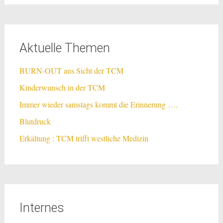
Aktuelle Themen
BURN-OUT aus Sicht der TCM
Kinderwunsch in der TCM
Immer wieder samstags kommt die Erinnerung ….
Blutdruck
Erkältung : TCM trifft westliche Medizin
Internes