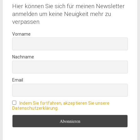
Hier können Sie sich für meinen Newsletter
anmelden um keine Neuigkeit mehr zu
verpassen.
Vorname
Nachname
Email
Indem Sie fortfahren, akzeptieren Sie unsere
Datenschutzerklärung.