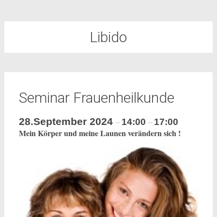
Libido
Seminar Frauenheilkunde
28.September 2024
14:00
17:00
–
–
Mein Körper und meine Launen verändern sich !