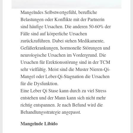
Mangelndes Selbstwertgefühl, berufliche
Belastungen oder Konflikte mit der Partnerin
sind häufige Ursachen. Die anderen 50-60% der
Fälle sind auf körperliche Ursachen
zurückzuführen. Dabei stehen Medikamente,
Gefäßerkrankungen, hormonelle Störungen und
neurologische Ursachen im Vordergrund. Die
Ursachen für Erektionsstörung sind in der TCM
sehr vielfältig. Meist sind die Muster Nieren-Qi-
Mangel oder Leber-Qi-Stagnation die Ursachen
für die Dysfunktion.
Eine Leber Qi Stase kann durch zu viel Stress
entstehen und der Mann kann sich nicht mehr
richtig entspannen. Je nach Befund wird die
Behandlungsstrategie angepasst.
Mangelnde Libido