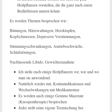
Heilpflanzen vorstellen, die ihr ganz nach euren
Bedürfnissen nutzen könnt.
Es werden Themen besprochen wie :
Blutungen, Hitzewallungen, Herzklopfen,
Kopfschmerzen, Depressive Verstimmungen,
Stimmungsschwankungen, Antriebsschwäche,
Schlafstörungen,
Nachlassende Libido, Gewichtszunahme
Ich stelle euch einige Heilpflanzen vor, wie und wo
man sie anwendend.
Natürlich wieder mit, Kontraindikationen und
Wechselwirkungen mit Medikamenten
Es werden auch einige Gemmo Mazerate
(Knospentherapie) besprochen
Jeder stellt seine eigene Teemischung her.