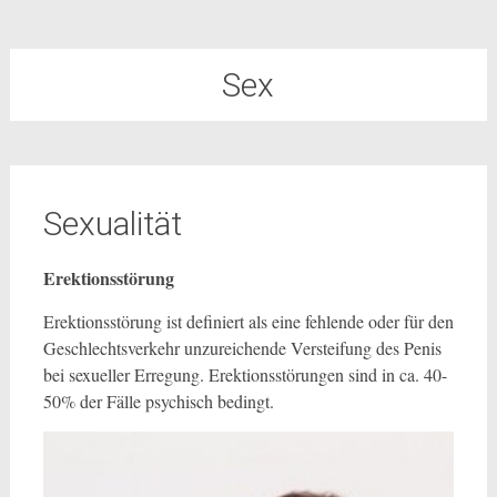
Sex
Sexualität
Erektionsstörung
Erektionsstörung ist definiert als eine fehlende oder für den
Geschlechtsverkehr unzureichende Versteifung des Penis
bei sexueller Erregung. Erektionsstörungen sind in ca. 40-
50% der Fälle psychisch bedingt.