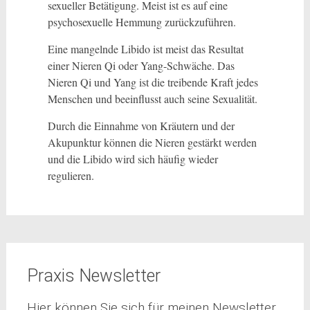
sexueller Betätigung. Meist ist es auf eine
psychosexuelle Hemmung zurückzuführen.
Eine mangelnde Libido ist meist das Resultat
einer Nieren Qi oder Yang-Schwäche. Das
Nieren Qi und Yang ist die treibende Kraft jedes
Menschen und beeinflusst auch seine Sexualität.
Durch die Einnahme von Kräutern und der
Akupunktur können die Nieren gestärkt werden
und die Libido wird sich häufig wieder
regulieren.
Praxis Newsletter
Hier können Sie sich für meinen Newsletter