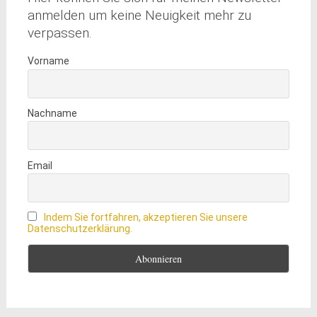
anmelden um keine Neuigkeit mehr zu
verpassen.
Vorname
Nachname
Email
Indem Sie fortfahren, akzeptieren Sie unsere
Datenschutzerklärung.