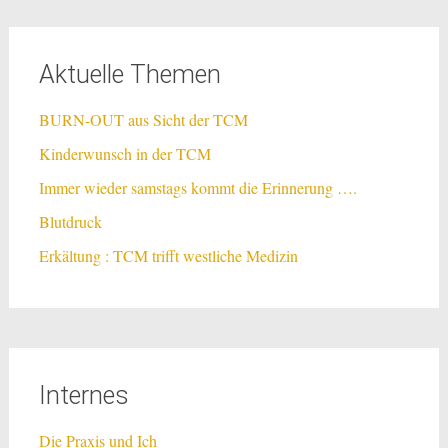
Aktuelle Themen
BURN-OUT aus Sicht der TCM
Kinderwunsch in der TCM
Immer wieder samstags kommt die Erinnerung ….
Blutdruck
Erkältung : TCM trifft westliche Medizin
Internes
Die Praxis und Ich