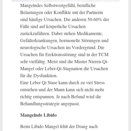
Mangelndes Selbstwertgefühl, berufliche
Belastungen oder Konflikte mit der Partnerin
sind häufige Ursachen. Die anderen 50-60% der
Fälle sind auf körperliche Ursachen
zurückzuführen. Dabei stehen Medikamente,
Gefäßerkrankungen, hormonelle Störungen und
neurologische Ursachen im Vordergrund. Die
Ursachen für Erektionsstörung sind in der TCM
sehr vielfältig. Meist sind die Muster Nieren-Qi-
Mangel oder Leber-Qi-Stagnation die Ursachen
für die Dysfunktion.
Eine Leber Qi Stase kann durch zu viel Stress
entstehen und der Mann kann sich nicht mehr
richtig entspannen. Je nach Befund wird die
Behandlungsstrategie angepasst.
Mangelnde Libido
Beim Libido Mangel fehlt der Drang nach