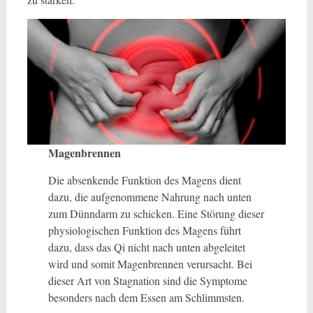
Magenbrennen
Die absenkende Funktion des Magens dient
dazu, die aufgenommene Nahrung nach unten
zum Dünndarm zu schicken. Eine Störung dieser
physiologischen Funktion des Magens führt
dazu, dass das Qi nicht nach unten abgeleitet
wird und somit Magenbrennen verursacht. Bei
dieser Art von Stagnation sind die Symptome
besonders nach dem Essen am Schlimmsten.