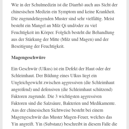
Wie in der Schulmedizin ist die Diarrhö auch aus Sicht der
chinesischen Medizin ein Symptom und keine Krankheit.
Die zugrundeliegenden Muster sind sehr vielfältig. Meist
besteht ein Mangel an Milz Qi und/oder zu viel
Feuchtigkeit im Körper. Folglich besteht die Behandlung
aus der Stärkung der Mitte (Milz und Magen) und der
Beseitigung der Feuchtigkeit.
Magengeschwüre
Ein Geschwür (Ulkus) ist ein Defekt der Haut oder der
Schleimhaut. Der Bildung eines Ulkus liegt ein
Ungleichgewicht zwischen aggressiven (die Schleimhaut
angreifend) und defensiven (die Schleimhaut schützend)
Faktoren zugrunde. Die 3 wichtigsten aggressiven
Faktoren sind die Salzsäure, Bakterien und Medikamente.
Aus der chinesischen Sichtweise besteht bei einem
Magengeschwür das Muster Magen-Feuer, welches das
Yin angreift. Yin (Substanz) beschreibt in diesem Falle die