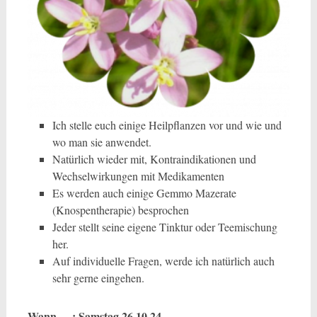
Ich stelle euch einige Heilpflanzen vor und wie und
wo man sie anwendet.
Natürlich wieder mit, Kontraindikationen und
Wechselwirkungen mit Medikamenten
Es werden auch einige Gemmo Mazerate
(Knospentherapie) besprochen
Jeder stellt seine eigene Tinktur oder Teemischung
her.
Auf individuelle Fragen, werde ich natürlich auch
sehr gerne eingehen.
Wann : Samstag 26.10
.24