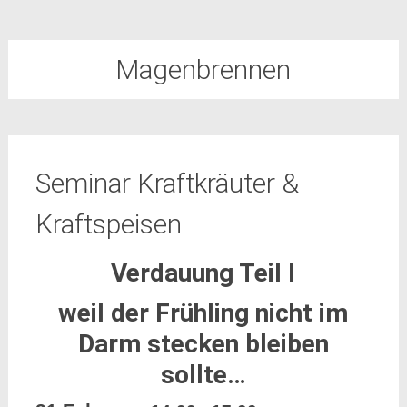
Magenbrennen
Seminar Kraftkräuter &
Kraftspeisen
Verdauung Teil I
weil der Frühling nicht im
Darm stecken bleiben
sollte…