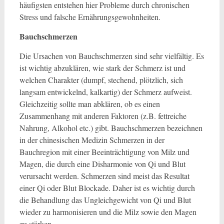
häufigsten entstehen hier Probleme durch chronischen
Stress und falsche Ernährungsgewohnheiten.
Bauchschmerzen
Die Ursachen von Bauchschmerzen sind sehr vielfältig. Es
ist wichtig abzuklären, wie stark der Schmerz ist und
welchen Charakter (dumpf, stechend, plötzlich, sich
langsam entwickelnd, kalkartig) der Schmerz aufweist.
Gleichzeitig sollte man abklären, ob es einen
Zusammenhang mit anderen Faktoren (z.B. fettreiche
Nahrung, Alkohol etc.) gibt. Bauchschmerzen bezeichnen
in der chinesischen Medizin Schmerzen in der
Bauchregion mit einer Beeinträchtigung von Milz und
Magen, die durch eine Disharmonie von Qi und Blut
verursacht werden. Schmerzen sind meist das Resultat
einer Qi oder Blut Blockade. Daher ist es wichtig durch
die Behandlung das Ungleichgewicht von Qi und Blut
wieder zu harmonisieren und die Milz sowie den Magen
zu stärken.