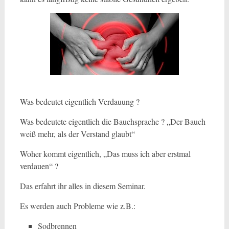
Was bedeutet eigentlich Verdauung ?
Was bedeutete eigentlich die Bauchsprache ? „Der Bauch
weiß mehr, als der Verstand glaubt“
Woher kommt eigentlich, „Das muss ich aber erstmal
verdauen“ ?
Das erfahrt ihr alles in diesem Seminar.
Es werden auch Probleme wie z.B.:
Sodbrennen