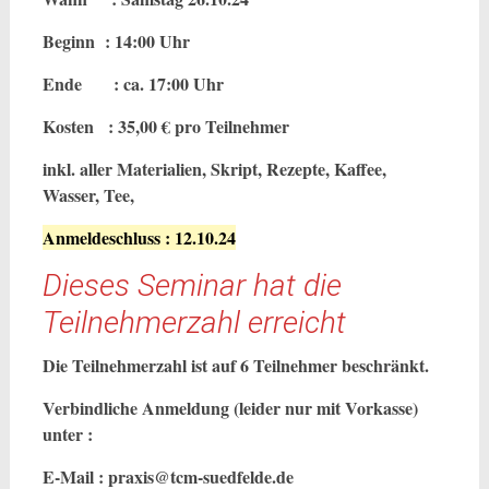
Beginn : 14:00 Uhr
Ende : ca. 17:00 Uhr
Kosten : 35,00 € pro Teilnehmer
inkl. aller Materialien, Skript, Rezepte, Kaffee,
Wasser, Tee,
Anmeldeschluss : 12.10.24
Dieses Seminar hat die
Teilnehmerzahl erreicht
Die Teilnehmerzahl ist auf 6 Teilnehmer beschränkt.
Verbindliche Anmeldung (leider nur mit Vorkasse)
unter :
E-Mail : praxis@tcm-suedfelde.de