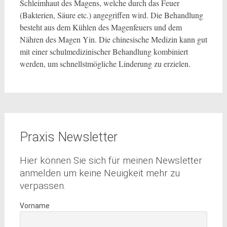
Schleimhaut des Magens, welche durch das Feuer
(Bakterien, Säure etc.) angegriffen wird. Die Behandlung
besteht aus dem Kühlen des Magenfeuers und dem
Nähren des Magen Yin. Die chinesische Medizin kann gut
mit einer schulmedizinischer Behandlung kombiniert
werden, um schnellstmögliche Linderung zu erzielen.
Praxis Newsletter
Hier können Sie sich für meinen Newsletter
anmelden um keine Neuigkeit mehr zu
verpassen.
Vorname