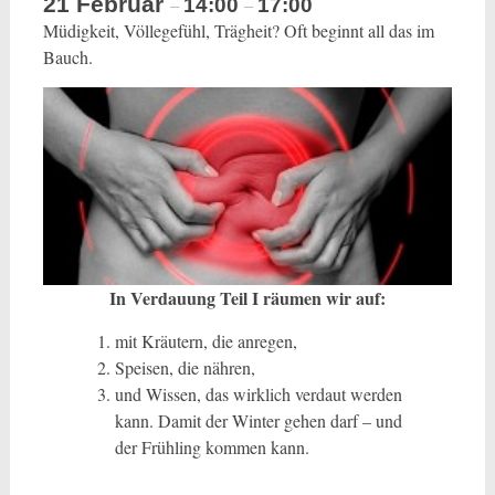
21 Februar
14:00
17:00
–
–
Müdigkeit, Völlegefühl, Trägheit? Oft beginnt all das im
Bauch.
In Verdauung Teil I räumen wir auf:
mit Kräutern, die anregen,
Speisen, die nähren,
und Wissen, das wirklich verdaut werden
kann. Damit der Winter gehen darf – und
der Frühling kommen kann.