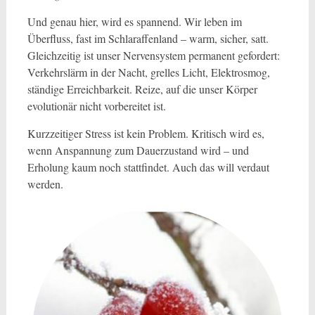
Und genau hier, wird es spannend. Wir leben im
Überfluss, fast im Schlaraffenland – warm, sicher, satt.
Gleichzeitig ist unser Nervensystem permanent gefordert:
Verkehrslärm in der Nacht, grelles Licht, Elektrosmog,
ständige Erreichbarkeit. Reize, auf die unser Körper
evolutionär nicht vorbereitet ist.
Kurzzeitiger Stress ist kein Problem. Kritisch wird es,
wenn Anspannung zum Dauerzustand wird – und
Erholung kaum noch stattfindet. Auch das will verdaut
werden.