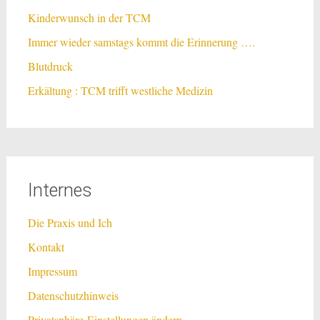
Kinderwunsch in der TCM
Immer wieder samstags kommt die Erinnerung ….
Blutdruck
Erkältung : TCM trifft westliche Medizin
Internes
Die Praxis und Ich
Kontakt
Impressum
Datenschutzhinweis
Privatsphäre-Einstellungen ändern