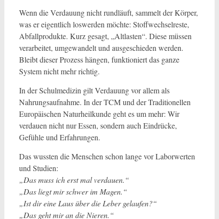
Wenn die Verdauung nicht rundläuft, sammelt der Körper,
was er eigentlich loswerden möchte: Stoffwechselreste,
Abfallprodukte. Kurz gesagt, „Altlasten“. Diese müssen
verarbeitet, umgewandelt und ausgeschieden werden.
Bleibt dieser Prozess hängen, funktioniert das ganze
System nicht mehr richtig.
In der Schulmedizin gilt Verdauung vor allem als
Nahrungsaufnahme. In der TCM und der Traditionellen
Europäischen Naturheilkunde geht es um mehr: Wir
verdauen nicht nur Essen, sondern auch Eindrücke,
Gefühle und Erfahrungen.
Das wussten die Menschen schon lange vor Laborwerten
und Studien:
„Das muss ich erst mal verdauen.“
„Das liegt mir schwer im Magen.“
„Ist dir eine Laus über die Leber gelaufen?“
„Das geht mir an die Nieren.“