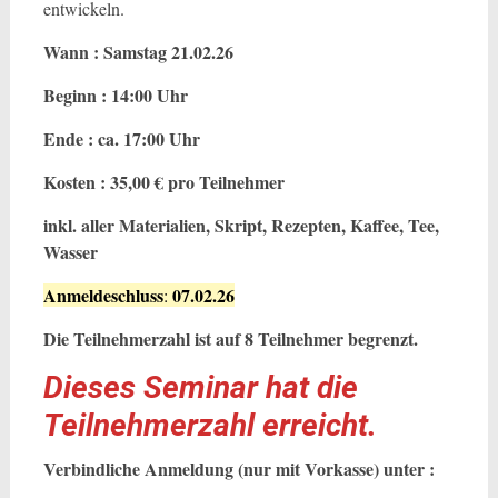
entwickeln.
Wann : Samstag 21.02.26
Beginn : 14:00 Uhr
Ende : ca. 17:00 Uhr
Kosten : 35,00 € pro Teilnehmer
inkl. aller Materialien, Skript, Rezepten, Kaffee, Tee,
Wasser
Anmeldeschluss
07.02.26
:
Die Teilnehmerzahl ist auf 8 Teilnehmer begrenzt.
Dieses Seminar hat die
Teilnehmerzahl erreicht.
Verbindliche Anmeldung (nur mit Vorkasse) unter :