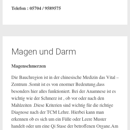
Telefon : 05704 / 9589575
Magen und Darm
Magenschmerzen
Die Bauchregion ist in der chinesische Medizin das Vital –
Zentrum .Somit ist es von enormer Bedeutung,dass
besonders hier alles funktioniert. Bei der Anamnese ist es
wichtig wie der Schmerz ist , ob vor oder nach den
Mahlzeiten .Diese Kriterien sind wichtig für die richtige
Diagnose nach der TCM Lehre. Hierbei kann man
erkennen ob es sich um ein Fülle oder Leere Muster
handelt oder um eine Qi Stase der betroffenen Organe.Am