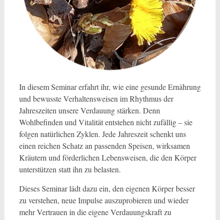
In diesem Seminar erfahrt ihr, wie eine gesunde Ernährung
und bewusste Verhaltensweisen im Rhythmus der
Jahreszeiten unsere Verdauung stärken. Denn
Wohlbefinden und Vitalität entstehen nicht zufällig – sie
folgen natürlichen Zyklen. Jede Jahreszeit schenkt uns
einen reichen Schatz an passenden Speisen, wirksamen
Kräutern und förderlichen Lebensweisen, die den Körper
unterstützen statt ihn zu belasten.
Dieses Seminar lädt dazu ein, den eigenen Körper besser
zu verstehen, neue Impulse auszuprobieren und wieder
mehr Vertrauen in die eigene Verdauungskraft zu