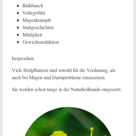
Blähbauch
Völlegefühl
Magenkrämpfe
Stuhgeschichten
Müdigkeit
Gewichtsreduktion
besprochen.
Viele Heilpflanzen sind sowohl für die Verdauung, als
auch bei Magen und Darmprobleme einzusetzen.
Sie werden schon lange in der Naturheilkunde eingesetzt.