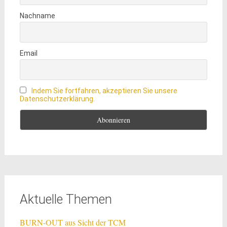
Nachname
Email
Indem Sie fortfahren, akzeptieren Sie unsere
Datenschutzerklärung.
Aktuelle Themen
BURN-OUT aus Sicht der TCM