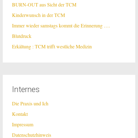
BURN-OUT aus Sicht der TCM
Kinderwunsch in der TCM
Immer wieder samstags kommt die Erinnerung ….
Blutdruck
Erkältung : TCM trifft westliche Medizin
Internes
Die Praxis und Ich
Kontakt
Impressum
Datenschutzhinweis