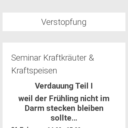
Verstopfung
Seminar Kraftkräuter &
Kraftspeisen
Verdauung Teil I
weil der Frühling nicht im
Darm stecken bleiben
sollte…