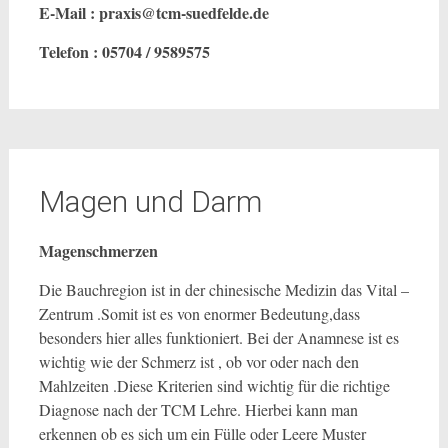
E-Mail : praxis@tcm-suedfelde.de
Telefon : 05704 / 9589575
Magen und Darm
Magenschmerzen
Die Bauchregion ist in der chinesische Medizin das Vital –
Zentrum .Somit ist es von enormer Bedeutung,dass
besonders hier alles funktioniert. Bei der Anamnese ist es
wichtig wie der Schmerz ist , ob vor oder nach den
Mahlzeiten .Diese Kriterien sind wichtig für die richtige
Diagnose nach der TCM Lehre. Hierbei kann man
erkennen ob es sich um ein Fülle oder Leere Muster