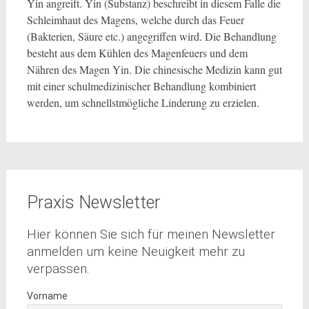
Yin angreift. Yin (Substanz) beschreibt in diesem Falle die
Schleimhaut des Magens, welche durch das Feuer
(Bakterien, Säure etc.) angegriffen wird. Die Behandlung
besteht aus dem Kühlen des Magenfeuers und dem
Nähren des Magen Yin. Die chinesische Medizin kann gut
mit einer schulmedizinischer Behandlung kombiniert
werden, um schnellstmögliche Linderung zu erzielen.
Praxis Newsletter
Hier können Sie sich für meinen Newsletter
anmelden um keine Neuigkeit mehr zu
verpassen.
Vorname