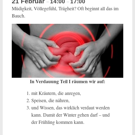
21 Februar
14:00
17:00
–
–
Müdigkeit, Völlegefühl, Trägheit? Oft beginnt all das im
Bauch.
In Verdauung Teil I räumen wir auf:
mit Kräutern, die anregen,
Speisen, die nähren,
und Wissen, das wirklich verdaut werden
kann. Damit der Winter gehen darf – und
der Frühling kommen kann.