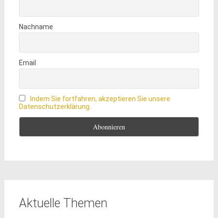
Nachname
Email
Indem Sie fortfahren, akzeptieren Sie unsere
Datenschutzerklärung.
Aktuelle Themen