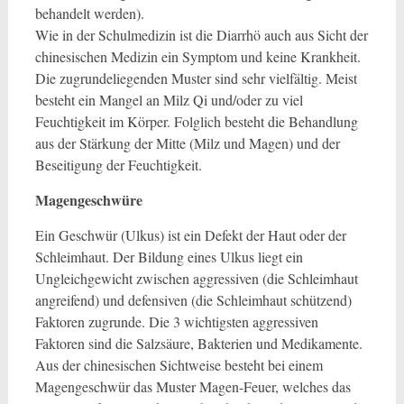
behandelt werden).
Wie in der Schulmedizin ist die Diarrhö auch aus Sicht der
chinesischen Medizin ein Symptom und keine Krankheit.
Die zugrundeliegenden Muster sind sehr vielfältig. Meist
besteht ein Mangel an Milz Qi und/oder zu viel
Feuchtigkeit im Körper. Folglich besteht die Behandlung
aus der Stärkung der Mitte (Milz und Magen) und der
Beseitigung der Feuchtigkeit.
Magengeschwüre
Ein Geschwür (Ulkus) ist ein Defekt der Haut oder der
Schleimhaut. Der Bildung eines Ulkus liegt ein
Ungleichgewicht zwischen aggressiven (die Schleimhaut
angreifend) und defensiven (die Schleimhaut schützend)
Faktoren zugrunde. Die 3 wichtigsten aggressiven
Faktoren sind die Salzsäure, Bakterien und Medikamente.
Aus der chinesischen Sichtweise besteht bei einem
Magengeschwür das Muster Magen-Feuer, welches das