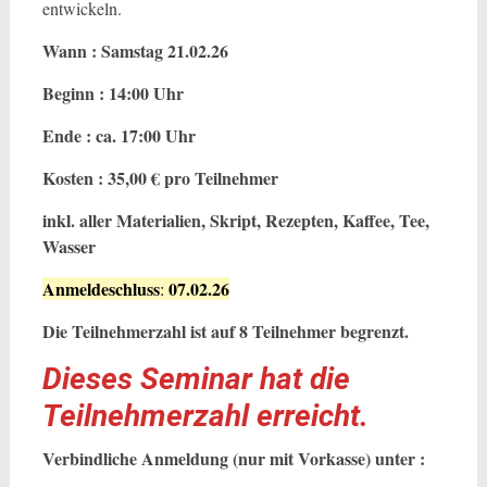
entwickeln.
Wann : Samstag 21.02.26
Beginn : 14:00 Uhr
Ende : ca. 17:00 Uhr
Kosten : 35,00 € pro Teilnehmer
inkl. aller Materialien, Skript, Rezepten, Kaffee, Tee,
Wasser
Anmeldeschluss
07.02.26
:
Die Teilnehmerzahl ist auf 8 Teilnehmer begrenzt.
Dieses Seminar hat die
Teilnehmerzahl erreicht.
Verbindliche Anmeldung (nur mit Vorkasse) unter :