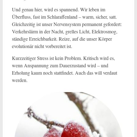
Und genau hier, wird es spannend. Wir leben im
Überfluss, fast im Schlaraffenland – warm, sicher, satt.
Gleichzeitig ist unser Nervensystem permanent gefordert:
Verkehrslärm in der Nacht, grelles Licht, Elektrosmog,
ständige Erreichbarkeit. Reize, auf die unser Körper
evolutionär nicht vorbereitet ist.
Kurzzeitiger Stress ist kein Problem. Kritisch wird es,
wenn Anspannung zum Dauerzustand wird – und
Erholung kaum noch stattfindet. Auch das will verdaut
werden.