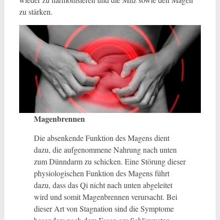
zu stärken.
Magenbrennen
Die absenkende Funktion des Magens dient
dazu, die aufgenommene Nahrung nach unten
zum Dünndarm zu schicken. Eine Störung dieser
physiologischen Funktion des Magens führt
dazu, dass das Qi nicht nach unten abgeleitet
wird und somit Magenbrennen verursacht. Bei
dieser Art von Stagnation sind die Symptome