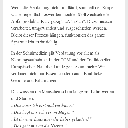
Wenn die Verdauung nicht rundläuft, sammelt der Körper,
was er eigentlich loswerden möchte: Stoffwechselreste,
Abfallprodukte. Kurz gesagt, „Altlasten“. Diese müssen
verarbeitet, umgewandelt und ausgeschieden werden.
Bleibt dieser Prozess hängen, funktioniert das ganze
System nicht mehr richtig.
In der Schulmedizin gilt Verdauung vor allem als
Nahrungsaufnahme. In der TCM und der Traditionellen
Europäischen Naturheilkunde geht es um mehr: Wir
verdauen nicht nur Essen, sondern auch Eindrücke,
Gefühle und Erfahrungen.
Das wussten die Menschen schon lange vor Laborwerten
und Studien:
„Das muss ich erst mal verdauen.“
„Das liegt mir schwer im Magen.“
„Ist dir eine Laus über die Leber gelaufen?“
„Das geht mir an die Nieren.“