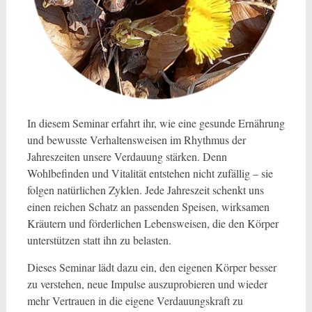
In diesem Seminar erfahrt ihr, wie eine gesunde Ernährung
und bewusste Verhaltensweisen im Rhythmus der
Jahreszeiten unsere Verdauung stärken. Denn
Wohlbefinden und Vitalität entstehen nicht zufällig – sie
folgen natürlichen Zyklen. Jede Jahreszeit schenkt uns
einen reichen Schatz an passenden Speisen, wirksamen
Kräutern und förderlichen Lebensweisen, die den Körper
unterstützen statt ihn zu belasten.
Dieses Seminar lädt dazu ein, den eigenen Körper besser
zu verstehen, neue Impulse auszuprobieren und wieder
mehr Vertrauen in die eigene Verdauungskraft zu