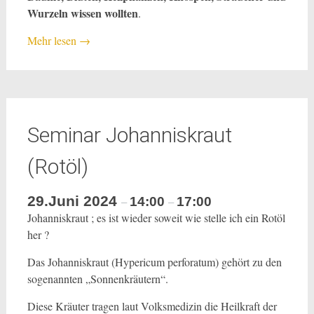
Wurzeln wissen wollten
.
Mehr lesen
→
Seminar Johanniskraut
(Rotöl)
29.Juni 2024
14:00
17:00
–
–
Johanniskraut ; es ist wieder soweit wie stelle ich ein Rotöl
her ?
Das Johanniskraut (Hypericum perforatum) gehört zu den
sogenannten „Sonnenkräutern“.
Diese Kräuter tragen laut Volksmedizin die Heilkraft der