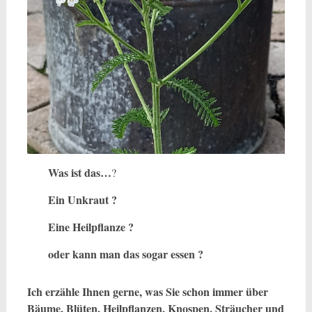
Was ist das…
?
Ein Unkraut ?
Eine Heilpflanze ?
oder kann man das sogar essen ?
Ich erzähle Ihnen gerne, was Sie schon immer über
Bäume, Blüten, Heilpflanzen, Knospen, Sträucher und