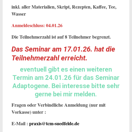
inkl. aller Materialien, Skript, Rezepten, Kaffee, Tee,
Wasser
Anmeldeschluss: 04.01.26
Die Teilnehmerzahl ist auf 8 Teilnehmer begrenzt.
Das Seminar am 17.01.26. hat die
Teilnehmerzahl erreicht.
eventuell gibt es einen weiteren
Termin am 24.01.26 für das Seminar
Adaptogene. Bei interesse bitte sehr
gerne bei mir melden.
Fragen oder Verbindliche Anmeldung (nur mit
Vorkasse) unter :
E-Mail :
praxis@tcm-suedfelde.de