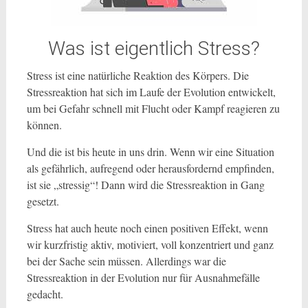
Was ist eigentlich Stress?
Stress ist eine natürliche Reaktion des Körpers. Die
Stressreaktion hat sich im Laufe der Evolution entwickelt,
um bei Gefahr schnell mit Flucht oder Kampf reagieren zu
können.
Und die ist bis heute in uns drin. Wenn wir eine Situation
als gefährlich, aufregend oder herausfordernd empfinden,
ist sie „stressig“! Dann wird die Stressreaktion in Gang
gesetzt.
Stress hat auch heute noch einen positiven Effekt, wenn
wir kurzfristig aktiv, motiviert, voll konzentriert und ganz
bei der Sache sein müssen. Allerdings war die
Stressreaktion in der Evolution nur für Ausnahmefälle
gedacht.