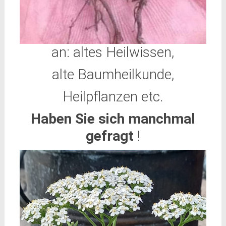
an: altes Heilwissen,
alte Baumheilkunde,
Heilpflanzen etc.
Haben Sie sich manchmal
gefragt
!