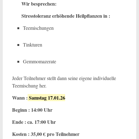
Wir besprechen:
Stresstoleranz erhöhende Heilpflanzen in :
Teemischungen
Tinkturen
Gemmomazerate
Jeder Teilnehmer stellt dann seine eigene individuelle
Teemischung her.
Wann :
Samstag 17.01.26
Beginn : 14:00 Uhr
Ende : ca. 17:00 Uhr
Kosten : 35,00 € pro Teilnehmer