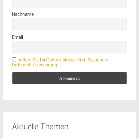
Nachname
Email
Indem Sie fortfahren, akzeptieren Sie unsere
Datenschutzerklärung.
Aktuelle Themen