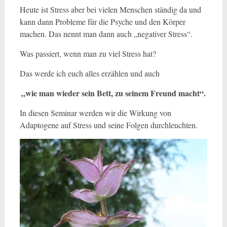
Heute ist Stress aber bei vielen Menschen ständig da und
kann dann Probleme für die Psyche und den Körper
machen. Das nennt man dann auch „negativer Stress“.
Was passiert, wenn man zu viel Stress hat?
Das werde ich euch alles erzählen und auch
„wie man wieder sein Bett, zu seinem Freund macht“.
In diesen Seminar werden wir die Wirkung von
Adaptogene auf Stress und seine Folgen durchleuchten.