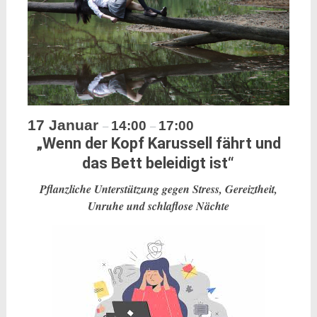
17 Januar
14:00
17:00
–
–
„Wenn der Kopf Karussell fährt und
das Bett beleidigt ist“
Pflanzliche Unterstützung gegen Stress, Gereiztheit,
Unruhe und schlaflose Nächte