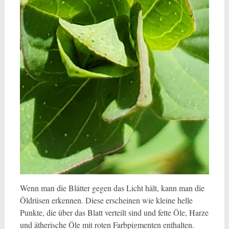
Wenn man die Blätter gegen das Licht hält, kann man die
Öldrüsen erkennen. Diese erscheinen wie kleine helle
Punkte, die über das Blatt verteilt sind und fette Öle, Harze
und ätherische Öle mit roten Farbpigmenten enthalten.