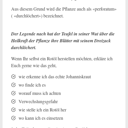
Aus diesem Grund wird die Pflanze auch als «perforatum»
( «durchlöchert») bezeichnet.
Der Legende nach hat der Teufel in seiner Wut über die
Heilkraft der Pflanze ihre Blätter mit seinem Dreizack
durchlöchert.
Wenn Ihr selbst ein Rotöl herstellen möchten, erkläre ich
Euch gerne wie das geht,
wie erkenne ich das echte Johanniskraut
wo finde ich es
worauf muss ich achten
Verwechslungsgefahr
wie stelle ich ein Rotöl her
wo kann ich es einsetzen