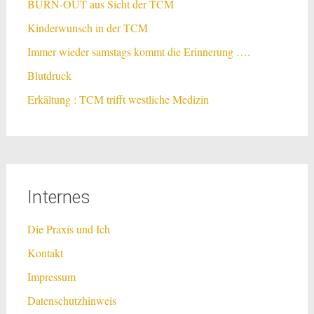
BURN-OUT aus Sicht der TCM
Kinderwunsch in der TCM
Immer wieder samstags kommt die Erinnerung ….
Blutdruck
Erkältung : TCM trifft westliche Medizin
Internes
Die Praxis und Ich
Kontakt
Impressum
Datenschutzhinweis