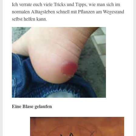
Ich verrate euch viele Tricks und Tipps, wie man sich im
normalen Alltagsleben schnell mit Pflanzen am Wegesrand
selbst helfen kann.
Eine Blase gelaufen