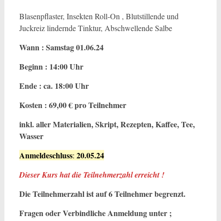
Blasenpflaster, Insekten Roll-On , Blutstillende und
Juckreiz lindernde Tinktur, Abschwellende Salbe
Wann : Samstag 01.06.24
Beginn : 14:00 Uhr
Ende : ca. 18:00 Uhr
Kosten : 69,00 € pro Teilnehmer
inkl. aller Materialien, Skript, Rezepten, Kaffee, Tee,
Wasser
Anmeldeschluss
20.05.24
:
Dieser Kurs hat die Teilnehmerzahl erreicht !
Die Teilnehmerzahl ist auf 6 Teilnehmer begrenzt.
Fragen oder Verbindliche Anmeldung unter ;