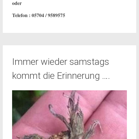
oder
Telefon : 05704 / 9589575
Immer wieder samstags
kommt die Erinnerung ….