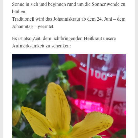
Sonne in sich und beginnen rund um die Sonnenwende zu
blühen.
Traditionell wird das Johanniskraut ab dem 24. Juni – dem
Johannitag – geerntet.
Es ist also Zeit, dem lichtbringenden Heilkraut unsere
Aufmerksamkeit zu schenken: