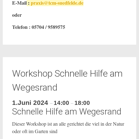
E-Mail
:
praxis@tcm-suedfelde.de
oder
Telefon : 05704 / 9589575
Workshop Schnelle Hilfe am
Wegesrand
1.Juni 2024
14:00
18:00
–
–
Schnelle Hilfe am Wegesrand
Dieser Workshop ist an alle gerichtet die viel in der Natur
oder oft im Garten sind