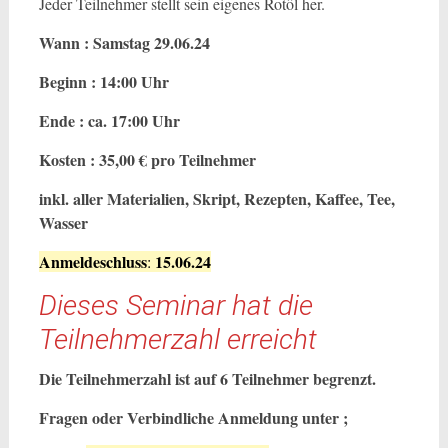
Jeder Teilnehmer stellt sein eigenes Rotöl her.
Wann : Samstag 29.06.24
Beginn : 14:00 Uhr
Ende : ca. 17:00 Uhr
Kosten : 35,00 € pro Teilnehmer
inkl. aller Materialien, Skript, Rezepten, Kaffee, Tee,
Wasser
Anmeldeschluss
15.06.24
:
Dieses Seminar hat die
Teilnehmerzahl erreicht
Die Teilnehmerzahl ist auf 6 Teilnehmer begrenzt.
Fragen oder Verbindliche Anmeldung unter ;