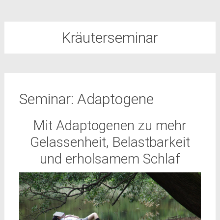
Kräuterseminar
Seminar: Adaptogene
Mit Adaptogenen zu mehr
Gelassenheit, Belastbarkeit
und erholsamem Schlaf